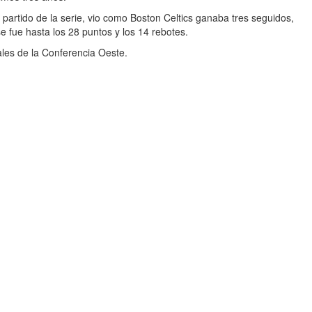
r partido de la serie, vio como Boston Celtics ganaba tres seguidos,
e fue hasta los 28 puntos y los 14 rebotes.
les de la Conferencia Oeste.