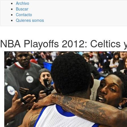
Archivo
Buscar
Contacto
Quienes somos
NBA Playoffs 2012: Celtics y