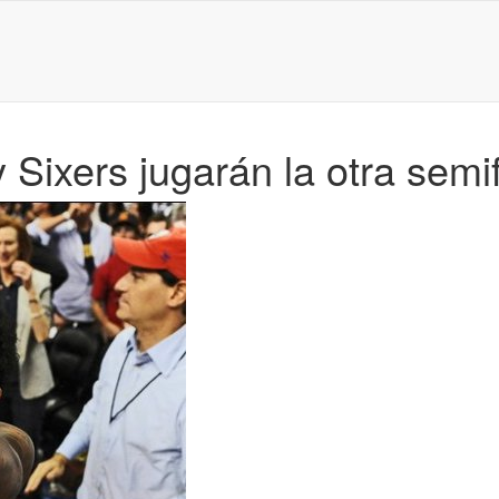
 Sixers jugarán la otra semi