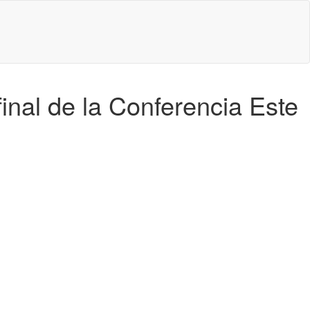
final de la Conferencia Este