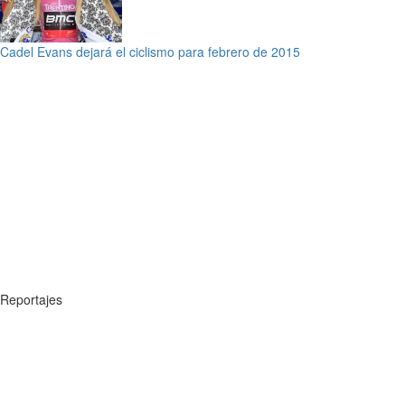
Cadel Evans dejará el ciclismo para febrero de 2015
Reportajes