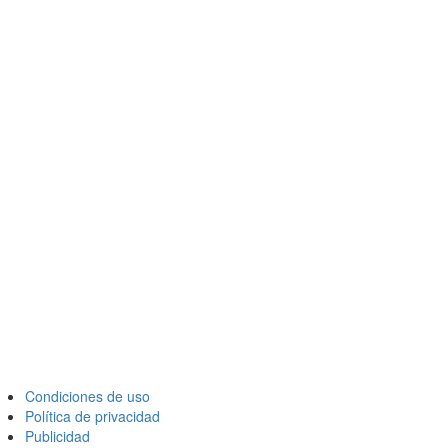
Condiciones de uso
Política de privacidad
Publicidad