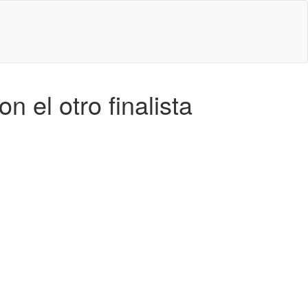
 el otro finalista