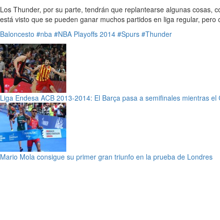
Los Thunder, por su parte, tendrán que replantearse algunas cosas, c
está visto que se pueden ganar muchos partidos en liga regular, pero 
Baloncesto
#nba
#NBA Playoffs 2014
#Spurs
#Thunder
Liga Endesa ACB 2013-2014: El Barça pasa a semifinales mientras el Ca
Mario Mola consigue su primer gran triunfo en la prueba de Londres