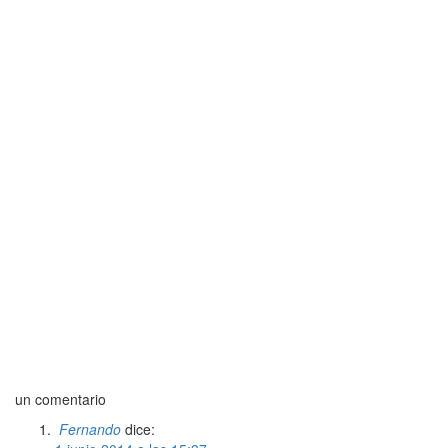
un comentario
Fernando
dice: