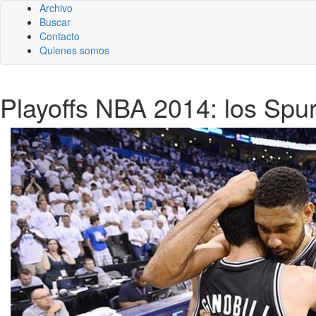
Archivo
Buscar
Contacto
Quienes somos
Playoffs NBA 2014: los Spurs