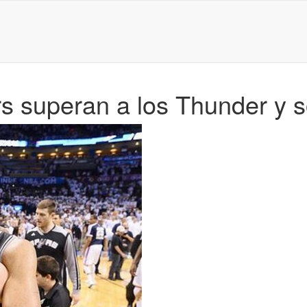
 superan a los Thunder y son