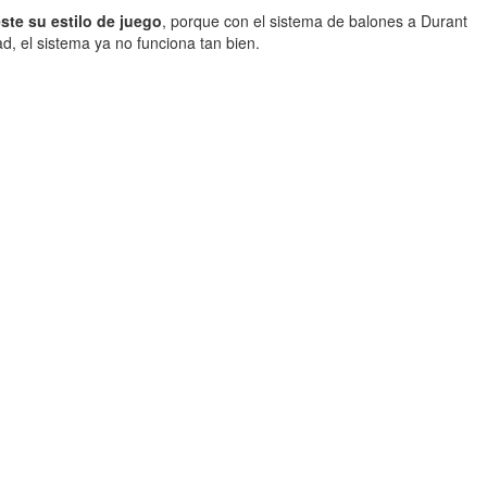
ste su estilo de juego
, porque con el sistema de balones a Durant
, el sistema ya no funciona tan bien.