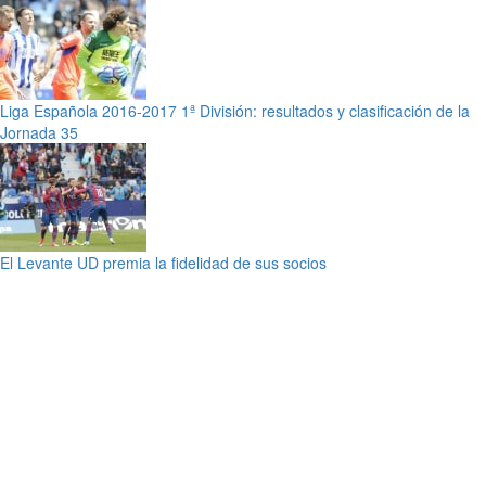
Liga Española 2016-2017 1ª División: resultados y clasificación de la
Jornada 35
El Levante UD premia la fidelidad de sus socios