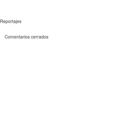
Reportajes
Comentarios cerrados