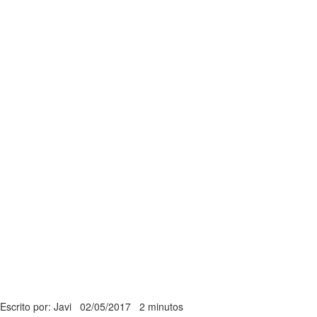
Escrito por: Javi
02/05/2017
2 minutos