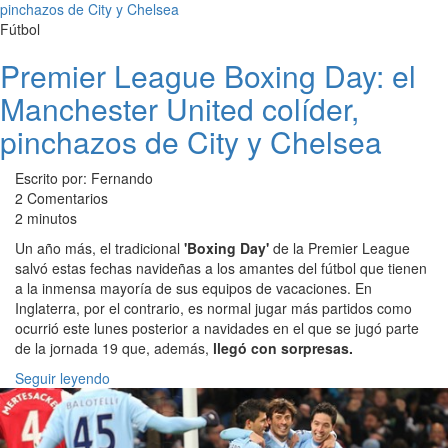
Fútbol
Premier League Boxing Day: el
Manchester United colíder,
pinchazos de City y Chelsea
Escrito por: Fernando
2 Comentarios
2 minutos
Un año más, el tradicional
'Boxing Day'
de la Premier League
salvó estas fechas navideñas a los amantes del fútbol que tienen
a la inmensa mayoría de sus equipos de vacaciones. En
Inglaterra, por el contrario, es normal jugar más partidos como
ocurrió este lunes posterior a navidades en el que se jugó parte
de la jornada 19 que, además,
llegó con sorpresas.
Seguir leyendo