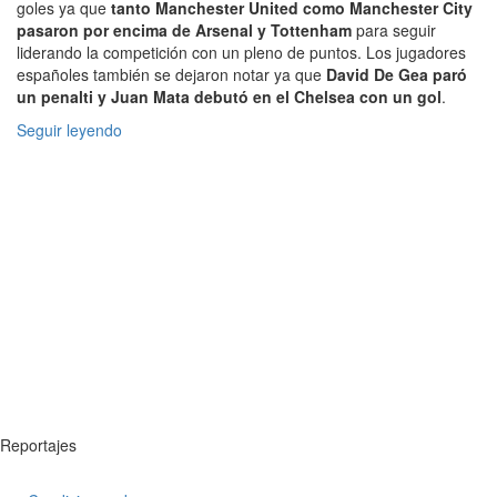
goles ya que
tanto Manchester United como Manchester City
pasaron por encima de Arsenal y Tottenham
para seguir
liderando la competición con un pleno de puntos. Los jugadores
españoles también se dejaron notar ya que
David De Gea paró
un penalti y Juan Mata debutó en el Chelsea con un gol
.
Seguir leyendo
Reportajes