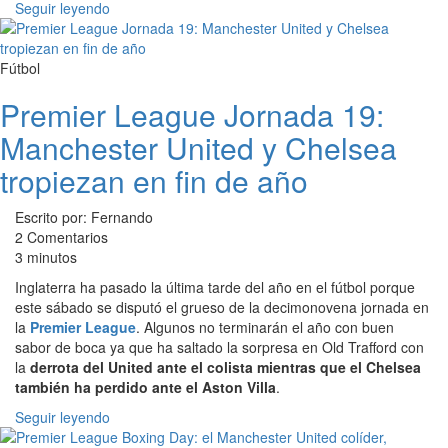
Seguir leyendo
Fútbol
Premier League Jornada 19:
Manchester United y Chelsea
tropiezan en fin de año
Escrito por: Fernando
2 Comentarios
3 minutos
Inglaterra ha pasado la última tarde del año en el fútbol porque
este sábado se disputó el grueso de la decimonovena jornada en
la
Premier League
. Algunos no terminarán el año con buen
sabor de boca ya que ha saltado la sorpresa en Old Trafford con
la
derrota del United ante el colista mientras que el Chelsea
también ha perdido ante el Aston Villa
.
Seguir leyendo