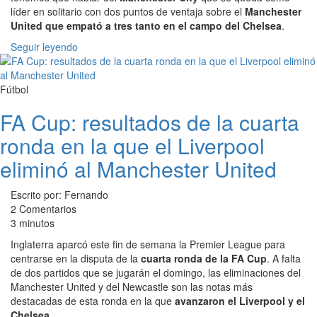
líder en solitario con dos puntos de ventaja sobre el
Manchester
United que empató a tres tanto en el campo del Chelsea
.
Seguir leyendo
Fútbol
FA Cup: resultados de la cuarta
ronda en la que el Liverpool
eliminó al Manchester United
Escrito por: Fernando
2 Comentarios
3 minutos
Inglaterra aparcó este fin de semana la Premier League para
centrarse en la disputa de la
cuarta ronda de la FA Cup
. A falta
de dos partidos que se jugarán el domingo, las eliminaciones del
Manchester United y del Newcastle son las notas más
destacadas de esta ronda en la que
avanzaron el Liverpool y el
Chelsea
.