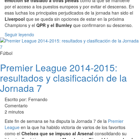
emoción se trasladó a otras peleas
como la que se mantiene
por el acceso a los puestos europeos y por evitar el descenso. En
esas luchas los principales perjudicados de la jornada han sido el
Liverpool
que se queda sin opciones de estar en la próxima
Champions y el
QPR y el Burnley
que confirmaron su descenso.
Seguir leyendo
Fútbol
Premier League 2014-2015:
resultados y clasificación de la
Jornada 7
Escrito por: Fernando
Comentario
2 minutos
Este fin de semana se ha disputa la Jornada 7 de la
Premier
League
en la que ha habido victoria de varios de los favoritos
como el
Chelsea que se impuso al Arsenal
consolidando su