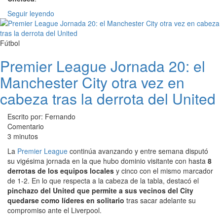
Seguir leyendo
Fútbol
Premier League Jornada 20: el
Manchester City otra vez en
cabeza tras la derrota del United
Escrito por: Fernando
Comentario
3 minutos
La
Premier League
continúa avanzando y entre semana disputó
su vigésima jornada en la que hubo dominio visitante con hasta
8
derrotas de los equipos locales
y cinco con el mismo marcador
de 1-2. En lo que respecta a la cabeza de la tabla, destacó el
pinchazo del United que permite a sus vecinos del City
quedarse como líderes en solitario
tras sacar adelante su
compromiso ante el Liverpool.