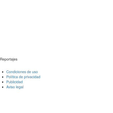
Reportajes
Condiciones de uso
Política de privacidad
Publicidad
Aviso legal