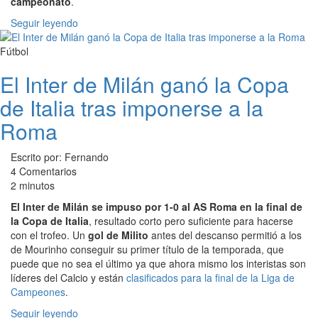
campeonato
.
Seguir leyendo
Fútbol
El Inter de Milán ganó la Copa
de Italia tras imponerse a la
Roma
Escrito por: Fernando
4 Comentarios
2 minutos
El Inter de Milán se impuso por 1-0 al AS Roma en la final de
la Copa de Italia
, resultado corto pero suficiente para hacerse
con el trofeo. Un
gol de Milito
antes del descanso permitió a los
de Mourinho conseguir su primer título de la temporada, que
puede que no sea el último ya que ahora mismo los interistas son
líderes del Calcio y están
clasificados para la final de la Liga de
Campeones
.
Seguir leyendo