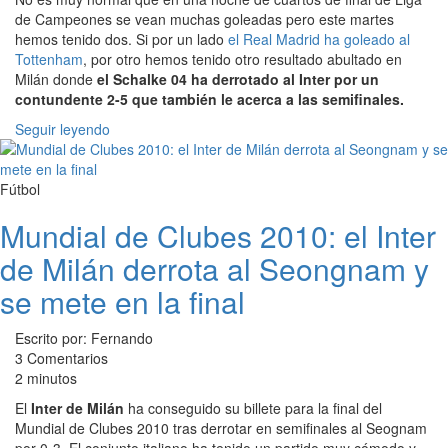
de Campeones se vean muchas goleadas pero este martes
hemos tenido dos. Si por un lado
el Real Madrid ha goleado al
Tottenham
, por otro hemos tenido otro resultado abultado en
Milán donde
el Schalke 04 ha derrotado al Inter por un
contundente 2-5 que también le acerca a las semifinales.
Seguir leyendo
Fútbol
Mundial de Clubes 2010: el Inter
de Milán derrota al Seongnam y
se mete en la final
Escrito por: Fernando
3 Comentarios
2 minutos
El
Inter de Milán
ha conseguido su billete para la final del
Mundial de Clubes 2010 tras derrotar en semifinales al Seognam