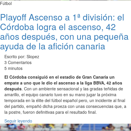
Fútbol
Playoff Ascenso a 1ª división: el
Córdoba logra el ascenso, 42
años después, con una pequeña
ayuda de la afición canaria
Escrito por: Slopez
3 Comentarios
5 minutos
El Córdoba consiguió en el estadio de Gran Canaria un
empate a uno que le dio el ascenso a la liga BBVA, 42 años
después
. Con un ambiente sensacional y las gradas teñidas de
amarillo, el equipo canario tuvo en su mano jugar la próxima
temporada en la élite del fútbol español pero, un incidente al final
del partido, empañó dicha proeza con unas consecuencias que, a
la postre, fueron definitivas para el resultado final.
Seguir leyendo