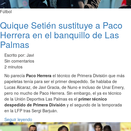
Fútbol
Quique Setién sustituye a Paco
Herrera en el banquillo de Las
Palmas
Escrito por: Javi
Sin comentarios
2 minutos
No parecía
Paco Herrera
el técnico de Primera División que más
papeletas tenía para ser el primer despedido. Se hablaba de
Lucas Alcaraz, de Javi Gracia, de Nuno e incluso de Unai Emery,
pero no mucho de Paco Herrera. Sin embargo, el ya ex técnico
de la Unión Deportiva Las Palmas es el
primer técnico
despedido de Primera División
y el segundo de la temporada
en la LFP tras Sergi Barjuán.
Seguir leyendo