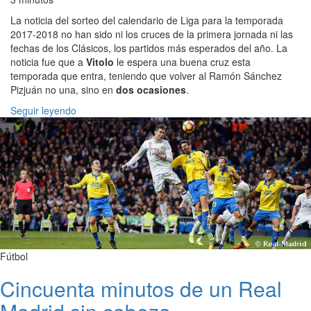
La noticia del sorteo del calendario de Liga para la temporada
2017-2018 no han sido ni los cruces de la primera jornada ni las
fechas de los Clásicos, los partidos más esperados del año. La
noticia fue que a
Vitolo
le espera una buena cruz esta
temporada que entra, teniendo que volver al Ramón Sánchez
Pizjuán no una, sino en
dos ocasiones
.
Seguir leyendo
Fútbol
Cincuenta minutos de un Real