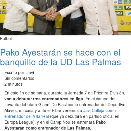
Fútbol
Pako Ayestarán se hace con el
banquillo de la UD Las Palmas
Escrito por: Javi
Sin comentarios
2 minutos
En este fin de semana, durante la Jornada 7 en Priemra División,
van a debutar tres entrenadores en liga
. En el campo del
Levante debutará Gianni De Biasi como entrenador del Deportivo
Alavés, en casa y ante el Eibar veremos a
Javi Calleja como
entrenador del Villarreal
(que ya debutara en partido oficial en
Europa League), y en el Camp Nou se estrenará
Pako
Ayestarán como entrenador de Las Palmas
.