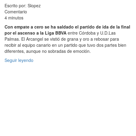
Escrito por: Slopez
Comentario
4 minutos
Con empate a cero se ha saldado el partido de ida de la final
por el ascenso a la Liga BBVA
entre Córdoba y U.D.Las
Palmas. El Arcangel se vistió de grana y oro a rebosar para
recibir al equipo canario en un partido que tuvo dos partes bien
diferentes, aunque no sobradas de emoción.
Seguir leyendo