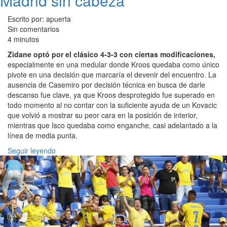
Madrid sin cabeza
Escrito por: apuerta
Sin comentarios
4 minutos
Zidane optó por el clásico 4-3-3 con ciertas modificaciones,
especialmente en una medular donde Kroos quedaba como único
pivote en una decisión que marcaría el devenir del encuentro. La
ausencia de Casemiro por decisión técnica en busca de darle
descanso fue clave, ya que Kroos desprotegido fue superado en
todo momento al no contar con la suficiente ayuda de un Kovacic
que volvió a mostrar su peor cara en la posición de interior,
mientras que Isco quedaba como enganche, casi adelantado a la
línea de media punta.
Seguir leyendo