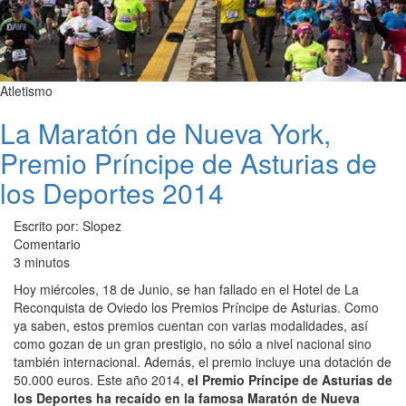
Atletismo
La Maratón de Nueva York,
Premio Príncipe de Asturias de
los Deportes 2014
Escrito por: Slopez
Comentario
3 minutos
Hoy miércoles, 18 de Junio, se han fallado en el Hotel de La
Reconquista de Oviedo los Premios Príncipe de Asturias. Como
ya saben, estos premios cuentan con varias modalidades, así
como gozan de un gran prestigio, no sólo a nivel nacional sino
también internacional. Además, el premio incluye una dotación de
50.000 euros. Este año 2014,
el Premio Príncipe de Asturias de
los Deportes ha recaído en la famosa Maratón de Nueva