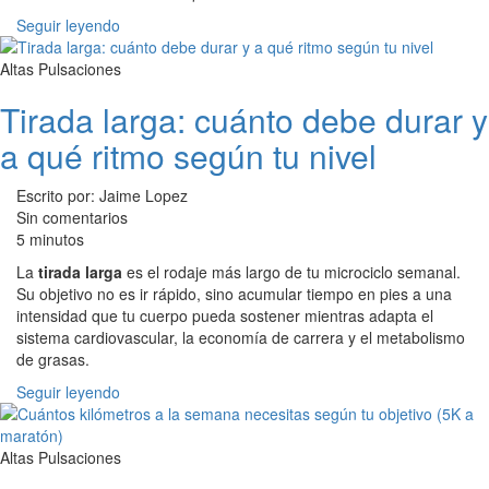
Seguir leyendo
Altas Pulsaciones
Tirada larga: cuánto debe durar y
a qué ritmo según tu nivel
Escrito por: Jaime Lopez
Sin comentarios
5 minutos
La
tirada larga
es el rodaje más largo de tu microciclo semanal.
Su objetivo no es ir rápido, sino acumular tiempo en pies a una
intensidad que tu cuerpo pueda sostener mientras adapta el
sistema cardiovascular, la economía de carrera y el metabolismo
de grasas.
Seguir leyendo
Altas Pulsaciones