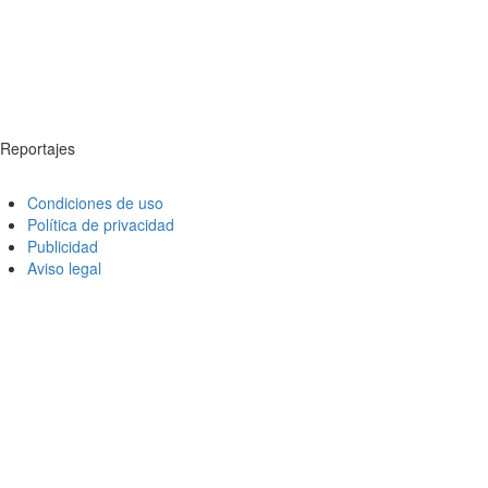
Reportajes
Condiciones de uso
Política de privacidad
Publicidad
Aviso legal