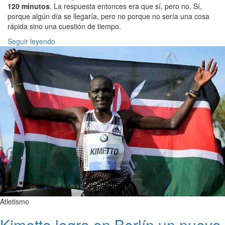
120 minutos
. La respuesta entonces era que sí, pero no. Sí,
porque algún día se llegaría, pero no porque no sería una cosa
rápida sino una cuestión de tiempo.
Seguir leyendo
Atletismo
Kimetto logra en Berlín un nuevo