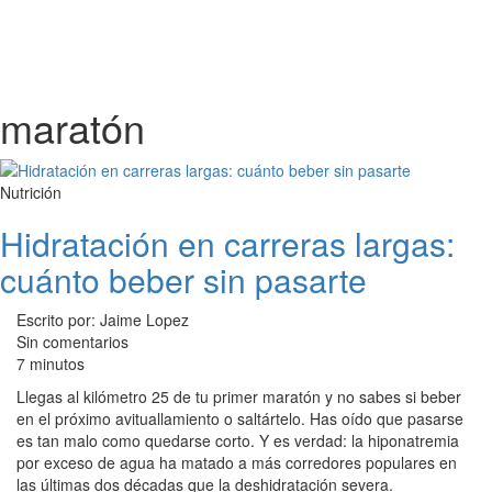
maratón
Nutrición
Hidratación en carreras largas:
cuánto beber sin pasarte
Escrito por: Jaime Lopez
Sin comentarios
7 minutos
Llegas al kilómetro 25 de tu primer maratón y no sabes si beber
en el próximo avituallamiento o saltártelo. Has oído que pasarse
es tan malo como quedarse corto. Y es verdad: la hiponatremia
por exceso de agua ha matado a más corredores populares en
las últimas dos décadas que la deshidratación severa.