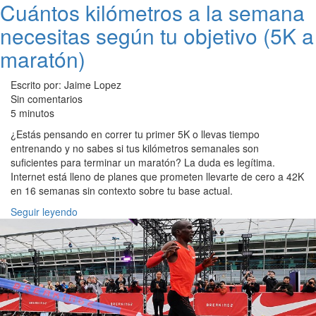
Cuántos kilómetros a la semana
necesitas según tu objetivo (5K a
maratón)
Escrito por: Jaime Lopez
Sin comentarios
5 minutos
¿Estás pensando en correr tu primer 5K o llevas tiempo
entrenando y no sabes si tus kilómetros semanales son
suficientes para terminar un maratón? La duda es legítima.
Internet está lleno de planes que prometen llevarte de cero a 42K
en 16 semanas sin contexto sobre tu base actual.
Seguir leyendo