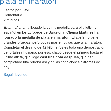
plata en maratón
Escrito por: Javi
Comentario
2 minutos
Esta mañana ha llegado la quinta medalla para el atletismo
español en los Europeos de Barcelona:
Chema Martínez ha
logrado la medalla de plata en maratón
. El atletismo tiene
grandes pruebas, pero pocas más emotivas que una maratón.
Completar el desafío de 42 kilómetros es toda una demostración
de fortaleza humana, por eso, chapó desde el primero hasta el
último atleta, que llegó
casi una hora después
, que han
completado una prueba así y en las condiciones extremas de
hoy.
Seguir leyendo