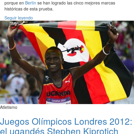
porque en
Berlín
se han logrado las cinco mejores marcas
históricas de esta prueba.
Seguir leyendo
Atletismo
Juegos Olímpicos Londres 2012:
el ugandés Stephen Kiprotich