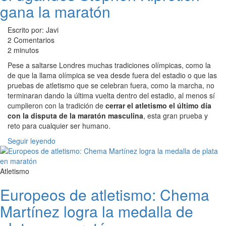
gana la maratón
Escrito por: Javi
2 Comentarios
2 minutos
Pese a saltarse Londres muchas tradiciones olímpicas, como la
de que la llama olímpica se vea desde fuera del estadio o que las
pruebas de atletismo que se celebran fuera, como la marcha, no
terminaran dando la última vuelta dentro del estadio, al menos sí
cumplieron con la tradición de
cerrar el atletismo el último día
con la disputa de la maratón masculina
, esta gran prueba y
reto para cualquier ser humano.
Seguir leyendo
Atletismo
Europeos de atletismo: Chema
Martínez logra la medalla de