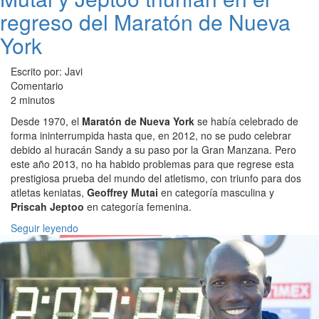
regreso del Maratón de Nueva
York
Escrito por: Javi
Comentario
2 minutos
Desde 1970, el
Maratón de Nueva York
se había celebrado de
forma ininterrumpida hasta que, en 2012, no se pudo celebrar
debido al huracán Sandy a su paso por la Gran Manzana. Pero
este año 2013, no ha habido problemas para que regrese esta
prestigiosa prueba del mundo del atletismo, con triunfo para dos
atletas keniatas,
Geoffrey Mutai
en categoría masculina y
Priscah Jeptoo
en categoría femenina.
Seguir leyendo