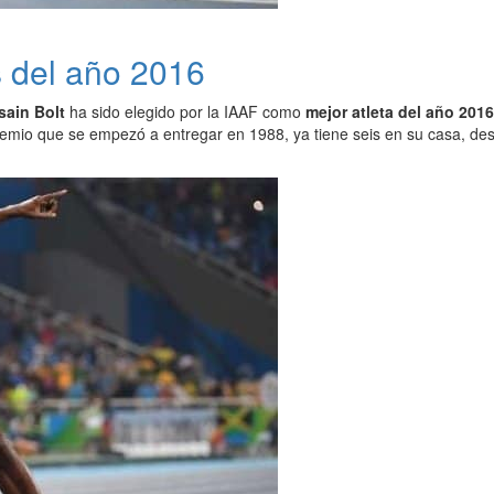
s del año 2016
sain Bolt
ha sido elegido por la IAAF como
mejor atleta del año 2016
emio que se empezó a entregar en 1988, ya tiene seis en su casa, de