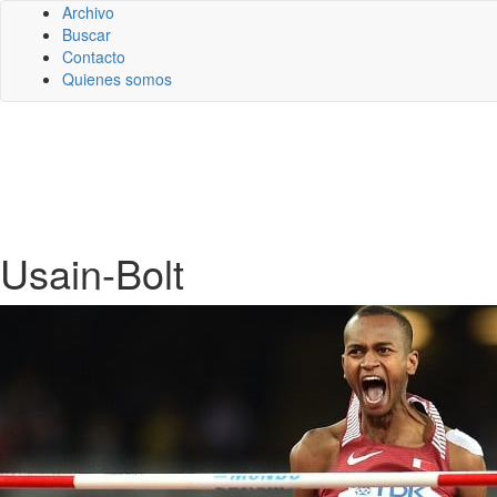
Archivo
Buscar
Contacto
Quienes somos
Usain-Bolt