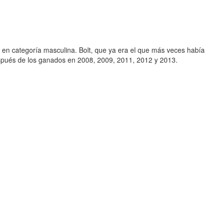
en categoría masculina. Bolt, que ya era el que más veces había
spués de los ganados en 2008, 2009, 2011, 2012 y 2013.