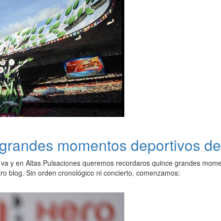
grandes momentos deportivos de
 va y en Altas Pulsaciones queremos recordaros quince grandes mome
tro blog. Sin orden cronológico ni concierto, comenzamos: