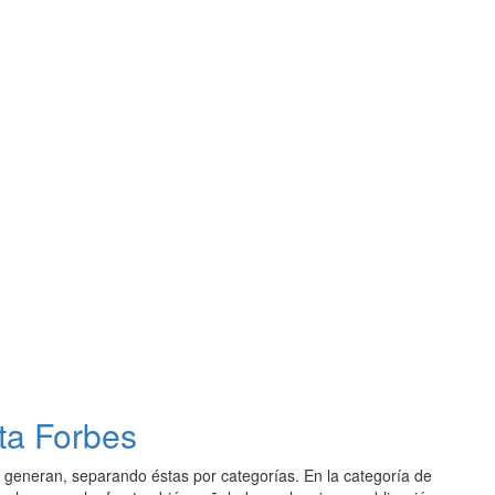
sta Forbes
 generan, separando éstas por categorías. En la categoría de