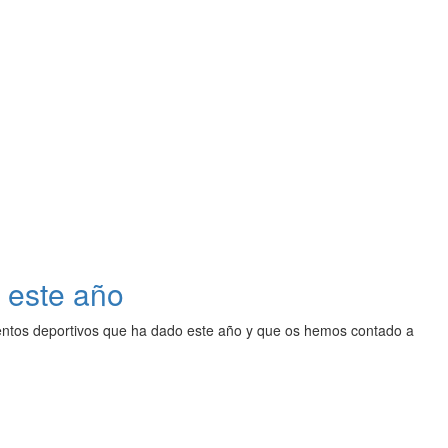
 este año
ntos deportivos que ha dado este año y que os hemos contado a