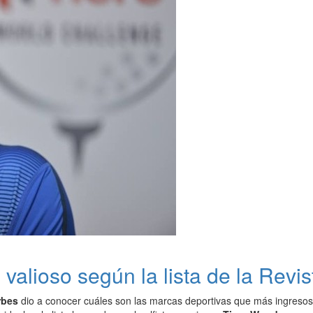
valioso según la lista de la Revi
rbes
dio a conocer cuáles son las marcas deportivas que más ingresos