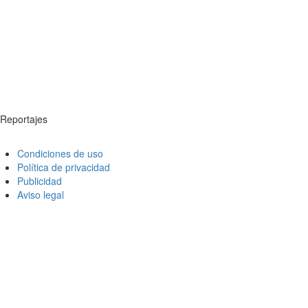
Reportajes
Condiciones de uso
Política de privacidad
Publicidad
Aviso legal