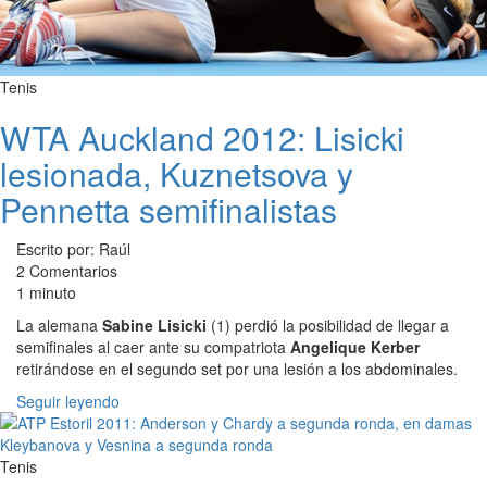
Tenis
WTA Auckland 2012: Lisicki
lesionada, Kuznetsova y
Pennetta semifinalistas
Escrito por: Raúl
2 Comentarios
1 minuto
La alemana
Sabine Lisicki
(1) perdió la posibilidad de llegar a
semifinales al caer ante su compatriota
Angelique Kerber
retirándose en el segundo set por una lesión a los abdominales.
Seguir leyendo
Tenis