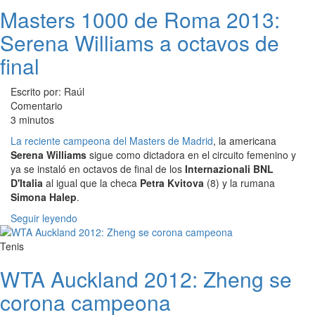
Masters 1000 de Roma 2013:
Serena Williams a octavos de
final
Escrito por: Raúl
Comentario
3 minutos
La reciente campeona del Masters de Madrid
, la americana
Serena Williams
sigue como dictadora en el circuito femenino y
ya se instaló en octavos de final de los
Internazionali BNL
D'Italia
al igual que la checa
Petra Kvitova
(8) y la rumana
Simona Halep
.
Seguir leyendo
Tenis
WTA Auckland 2012: Zheng se
corona campeona