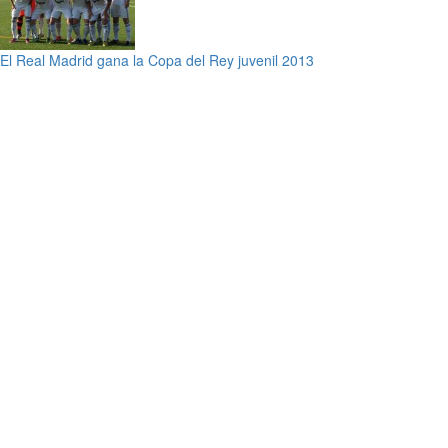
El Real Madrid gana la Copa del Rey juvenil 2013