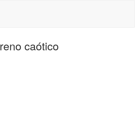
treno caótico