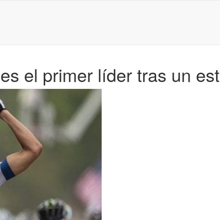
es el primer líder tras un es