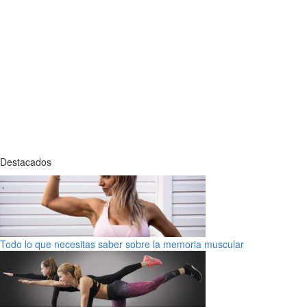
Destacados
Todo lo que necesitas saber sobre la memoria muscular