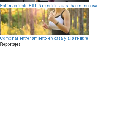
Entrenamiento HIIT: 5 ejercicios para hacer en casa
Combinar entrenamiento en casa y al aire libre
Reportajes