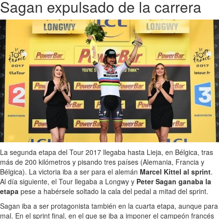
Sagan expulsado de la carrera
La segunda etapa del Tour 2017 llegaba hasta Lieja, en Bélgica, tras
más de 200 kilómetros y pisando tres países (Alemania, Francia y
Bélgica). La victoria iba a ser para el alemán
Marcel Kittel al sprint
.
Al día siguiente, el Tour llegaba a Longwy y
Peter Sagan ganaba la
etapa
pese a habérsele soltado la cala del pedal a mitad del sprint.
Sagan iba a ser protagonista también en la cuarta etapa, aunque para
mal. En el sprint final, en el que se iba a imponer el campeón francés