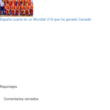
España cuarta en un Mundial U19 que ha ganado Canadá
Reportajes
Comentarios cerrados