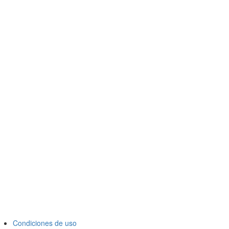
Condiciones de uso