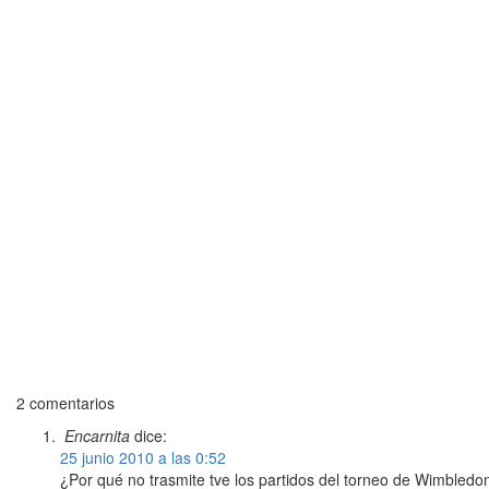
2 comentarios
Encarnita
dice:
25 junio 2010 a las 0:52
¿Por qué no trasmite tve los partidos del torneo de Wimbledo