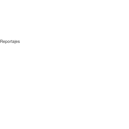
Reportajes