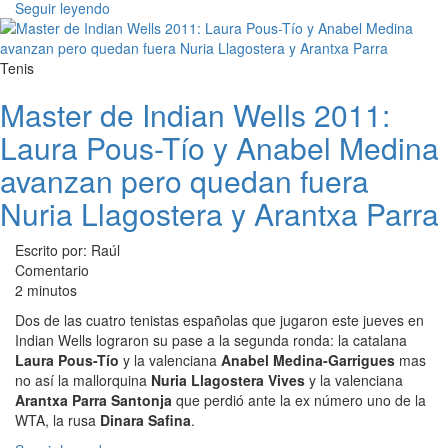
Seguir leyendo
Tenis
Master de Indian Wells 2011:
Laura Pous-Tío y Anabel Medina
avanzan pero quedan fuera
Nuria Llagostera y Arantxa Parra
Escrito por: Raúl
Comentario
2 minutos
Dos de las cuatro tenistas españolas que jugaron este jueves en
Indian Wells lograron su pase a la segunda ronda: la catalana
Laura Pous-Tío
y la valenciana
Anabel Medina-Garrigues
mas
no así la mallorquina
Nuria Llagostera Vives
y la valenciana
Arantxa Parra Santonja
que perdió ante la ex número uno de la
WTA, la rusa
Dinara Safina
.