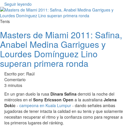
Seguir leyendo
Tenis
Masters de Miami 2011: Safina,
Anabel Medina Garrigues y
Lourdes Domínguez Lino
superan primera ronda
Escrito por: Raúl
Comentario
3 minutos
En un gran duelo la rusa
Dinara Safina
derrotó la noche del
miércoles en el
Sony Ericsson Open
a la australiana
Jelena
Dokic
-
campeona en Kuala Lumpur
- dando señales ambas
jugadoras de tener intacta la calidad en su tenis y que solamente
necesitan recuperar el ritmo y la confianza como para regresar a
los primeros lugares del ránking.