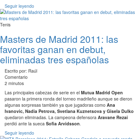
Seguir leyendo
Tenis
Masters de Madrid 2011: las
favoritas ganan en debut,
eliminadas tres españolas
Escrito por: Raúl
Comentario
2 minutos
Las principales cabezas de serie en el
Mutua Madrid Open
pasaron la primera ronda del torneo madrileño aunque se dieron
algunas sorpresas también ya que jugadoras como
Ana
Ivanovic, Nadia Petrova, Svetlana Kuznetsova y Gisela Dulko
quedaron eliminadas. La campeona defensora
Aravane Rezai
perdió ante la sueca
Sofia Arvidsson
.
Seguir leyendo