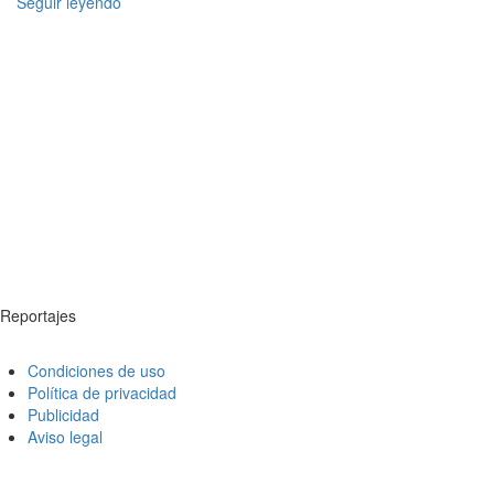
Seguir leyendo
Reportajes
Condiciones de uso
Política de privacidad
Publicidad
Aviso legal