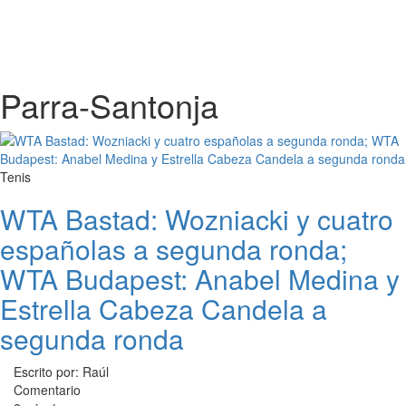
Parra-Santonja
Tenis
WTA Bastad: Wozniacki y cuatro
españolas a segunda ronda;
WTA Budapest: Anabel Medina y
Estrella Cabeza Candela a
segunda ronda
Escrito por: Raúl
Comentario