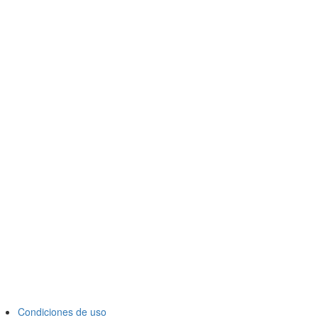
Condiciones de uso