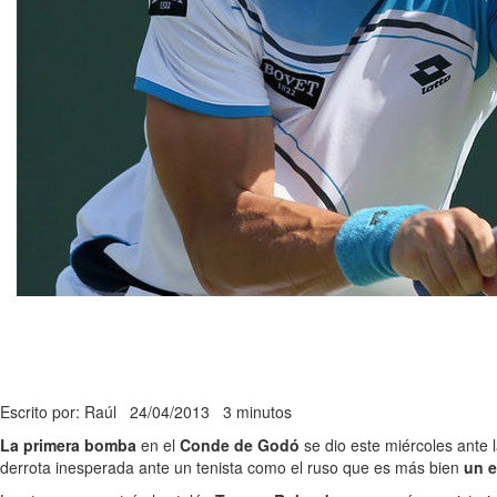
Escrito por: Raúl
24/04/2013
3 minutos
La primera bomba
en el
Conde de Godó
se dio este miércoles ante l
derrota inesperada ante un tenista como el ruso que es más bien
un e