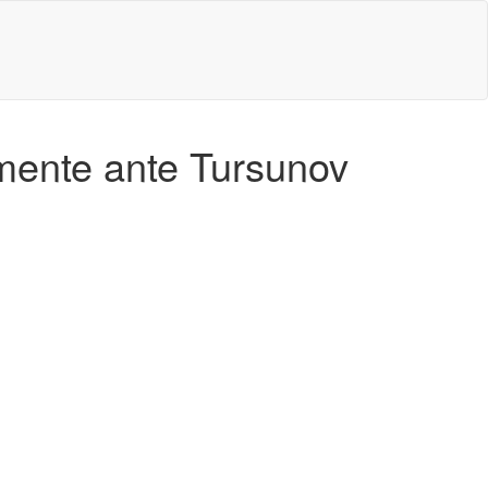
mente ante Tursunov