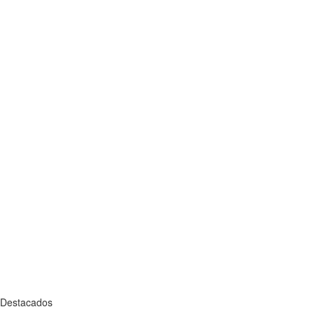
Destacados