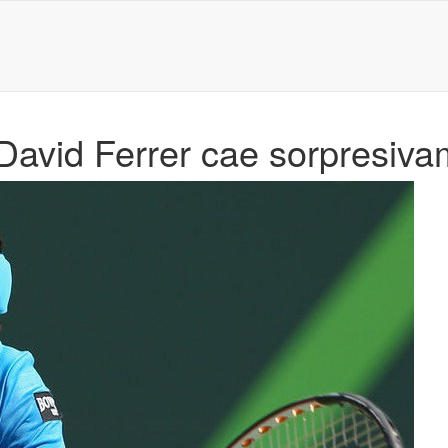
avid Ferrer cae sorpresiva