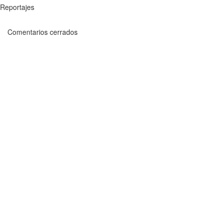
Reportajes
Comentarios cerrados