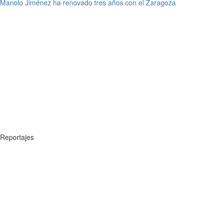
Manolo Jiménez ha renovado tres años con el Zaragoza
Reportajes