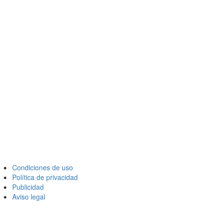
Condiciones de uso
Política de privacidad
Publicidad
Aviso legal