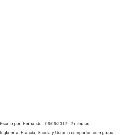
Escrito por: Fernando
06/06/2012
2 minutos
Inglaterra, Francia, Suecia y Ucrania comparten este grupo.