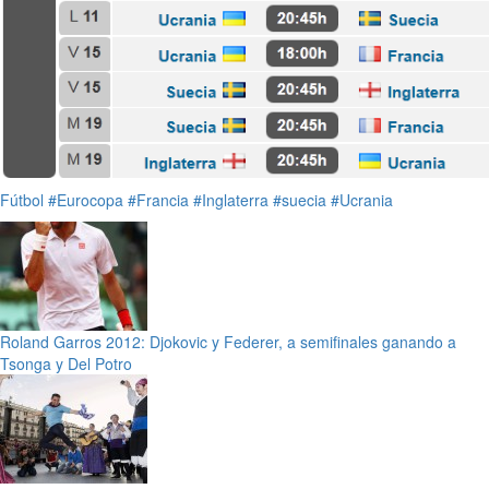
Fútbol
#Eurocopa
#Francia
#Inglaterra
#suecia
#Ucrania
Roland Garros 2012: Djokovic y Federer, a semifinales ganando a
Tsonga y Del Potro