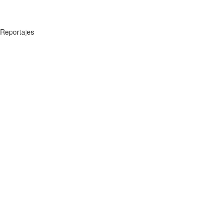
Reportajes