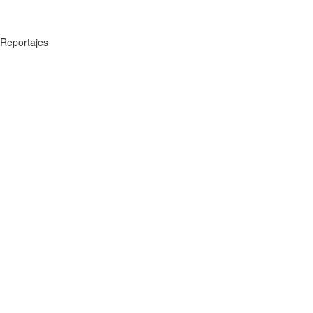
Reportajes