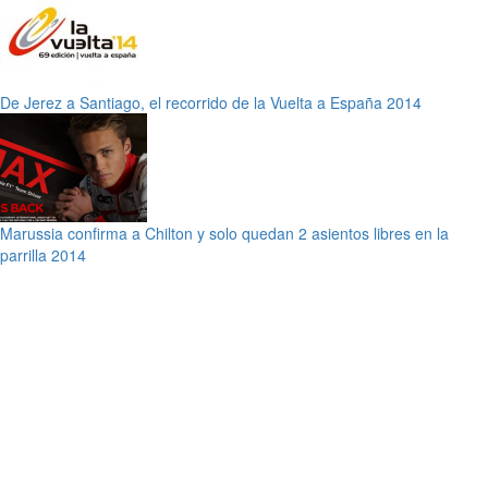
De Jerez a Santiago, el recorrido de la Vuelta a España 2014
Marussia confirma a Chilton y solo quedan 2 asientos libres en la
parrilla 2014