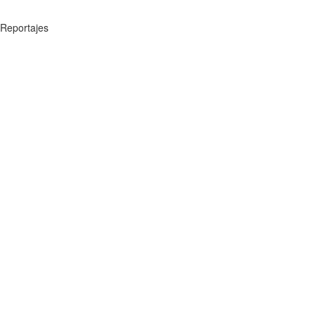
Reportajes