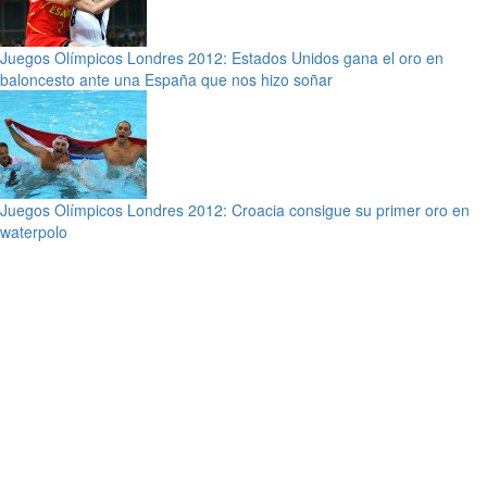
Juegos Olímpicos Londres 2012: Estados Unidos gana el oro en
baloncesto ante una España que nos hizo soñar
Juegos Olímpicos Londres 2012: Croacia consigue su primer oro en
waterpolo