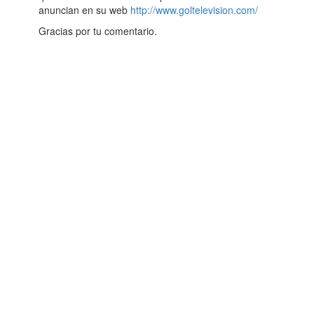
anuncian en su web
http://www.goltelevision.com/
Gracias por tu comentario.