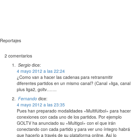
Reportajes
2 comentarios
Sergio
dice:
4 mayo 2012 a las 22:24
¿Como van a hacer las cadenas para retransmitir
diferentes partidos en un mismo canal? (Canal +liga, canal
plus liga2, goltv…….
Fernando
dice:
4 mayo 2012 a las 23:35
Pues han preparado modalidades «Multifútbol» para hacer
conexiones con cada uno de los partidos. Por ejemplo
GOLTV ha anunciado su «Multigol» con el que irán
conectando con cada partido y para ver uno íntegro habrá
que hacerlo a través de su plataforma online. Así lo