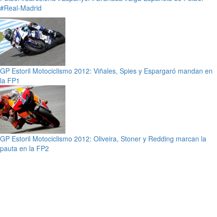
#Real-Madrid
GP Estoril Motociclismo 2012: Viñales, Spies y Espargaró mandan en
la FP1
GP Estoril Motociclismo 2012: Oliveira, Stoner y Redding marcan la
pauta en la FP2