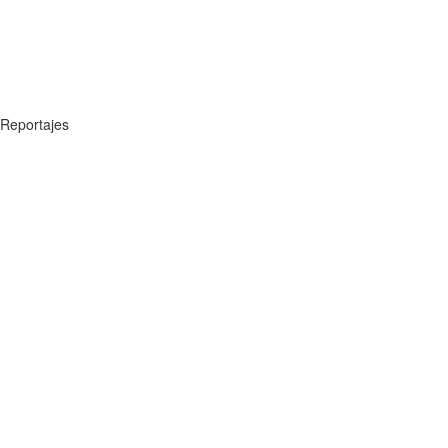
Reportajes