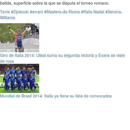
batida, superficie sobre la que se disputa el torneo romano.
Tenis
#Djokovic
#errani
#Masters-de-Roma
#Rafa-Nadal
#Serena-
Williams
Giro de Italia 2014: Ulissi suma su segunda victoria y Evans se viste
de rosa
Mundial de Brasil 2014: Italia ya tiene su lista de convocados