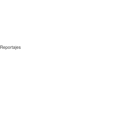
Reportajes