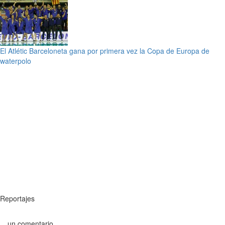
El Atlétic Barceloneta gana por primera vez la Copa de Europa de
waterpolo
Reportajes
un comentario