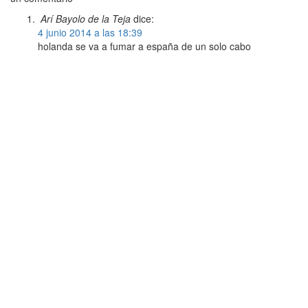
Arí Bayolo de la Teja
dice:
4 junio 2014 a las 18:39
holanda se va a fumar a españa de un solo cabo