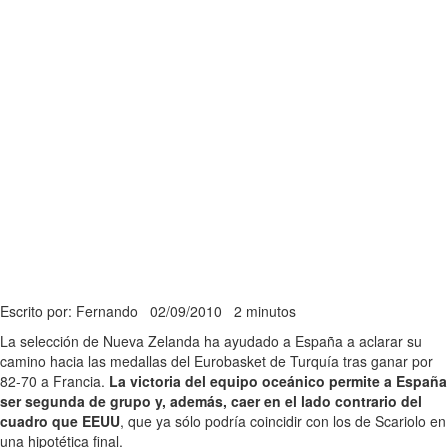
Escrito por: Fernando
02/09/2010
2 minutos
La selección de Nueva Zelanda ha ayudado a España a aclarar su
camino hacia las medallas del Eurobasket de Turquía tras ganar por
82-70 a Francia.
La victoria del equipo oceánico permite a España
ser segunda de grupo y, además, caer en el lado contrario del
cuadro que EEUU
, que ya sólo podría coincidir con los de Scariolo en
una hipotética final.