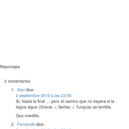
Reportajes
2 comentarios
Xavi
dice:
2 septiembre 2010 a las 22:50
Sí, hasta la final … pero el camino que no espera si la
lógica sigue (Grecia -> Serbia -> Turquía) es terrible.
Que mieditis.
Fernando
dice: