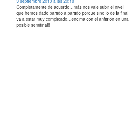
3 septiembre 2010 a las 20:18
Completamente de acuerdo…más nos vale subir el nivel
que hemos dado partido a partido porque sino lo de la final
va a estar muy complicado…encima con el anfitrión en una
posible semifinal!!