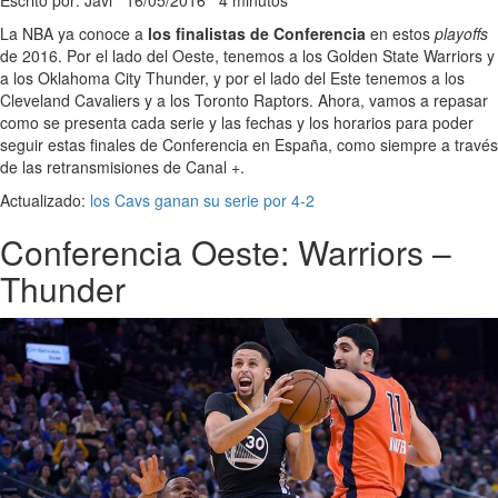
La NBA ya conoce a
los finalistas de Conferencia
en estos
playoffs
de 2016. Por el lado del Oeste, tenemos a los Golden State Warriors y
a los Oklahoma City Thunder, y por el lado del Este tenemos a los
Cleveland Cavaliers y a los Toronto Raptors. Ahora, vamos a repasar
como se presenta cada serie y las fechas y los horarios para poder
seguir estas finales de Conferencia en España, como siempre a través
de las retransmisiones de Canal +.
Actualizado:
los Cavs ganan su serie por 4-2
Conferencia Oeste: Warriors –
Thunder