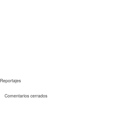
Reportajes
Comentarios cerrados