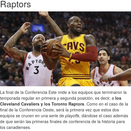
Raptors
La final de la Conferencia Este mide a los equipos que terminaron la
temporada regular en primera y segunda posición, es decir, a
los
Cleveland Cavaliers y los Toronto Raptors
. Como en el caso de la
final de la Conferencia Oeste, será la primera vez que estos dos
equipos se crucen en una serie de
playoffs
, dándose el caso además
de que serán las primeras finales de conferencia de la historia para
los canadienses.