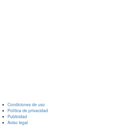
Condiciones de uso
Política de privacidad
Publicidad
Aviso legal