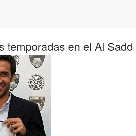
as temporadas en el Al Sad