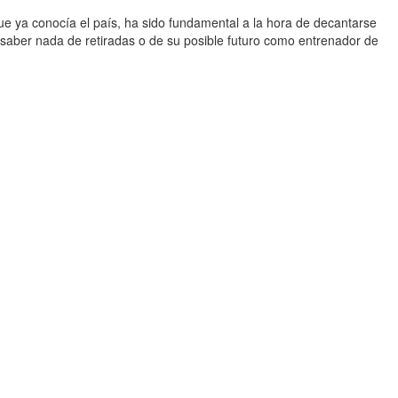
ue ya conocía el país, ha sido fundamental a la hora de decantarse
 saber nada de retiradas o de su posible futuro como entrenador de