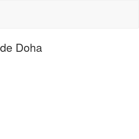
d de Doha