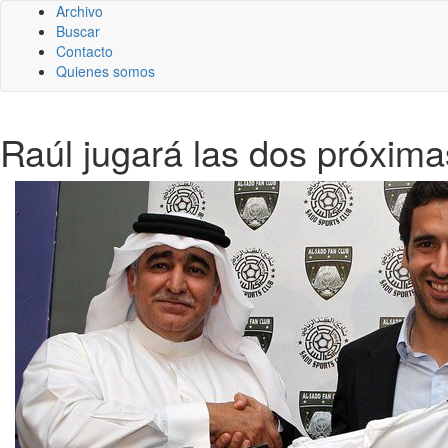
Archivo
Buscar
Contacto
Quienes somos
Raúl jugará las dos próxim