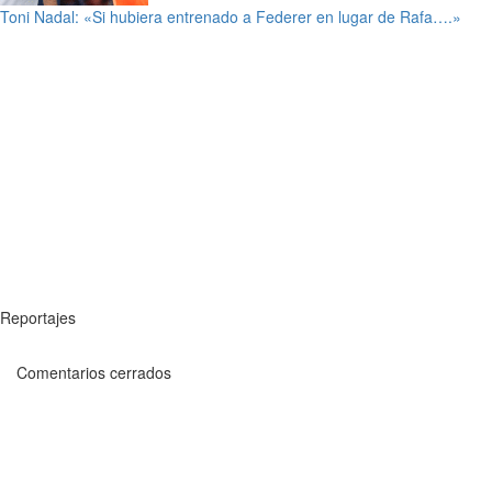
Toni Nadal: «Si hubiera entrenado a Federer en lugar de Rafa….»
Reportajes
Comentarios cerrados