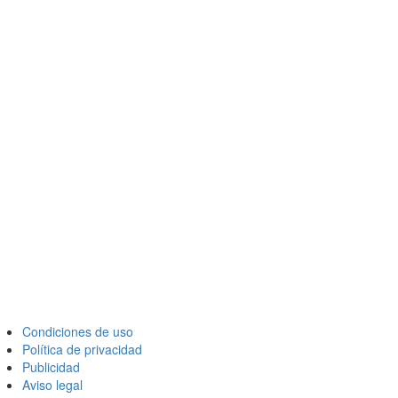
Condiciones de uso
Política de privacidad
Publicidad
Aviso legal