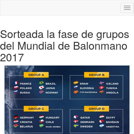
Des
nav
Sorteada la fase de grupos
del Mundial de Balonmano
2017