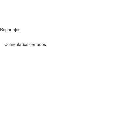
Reportajes
Comentarios cerrados