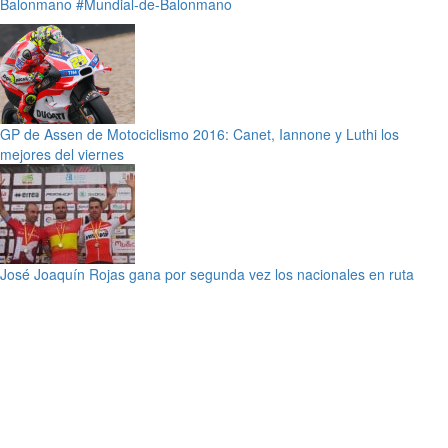
Balonmano
#Mundial-de-Balonmano
GP de Assen de Motociclismo 2016: Canet, Iannone y Luthi los
mejores del viernes
José Joaquín Rojas gana por segunda vez los nacionales en ruta