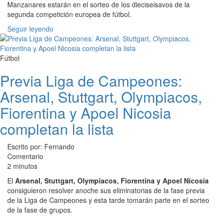
Manzanares estarán en el sorteo de los dieciseisavos de la
segunda competición europea de fútbol.
Seguir leyendo
Fútbol
Previa Liga de Campeones:
Arsenal, Stuttgart, Olympiacos,
Fiorentina y Apoel Nicosia
completan la lista
Escrito por: Fernando
Comentario
2 minutos
El
Arsenal, Stuttgart, Olympiacos, Fiorentina y Apoel Nicosia
consiguieron resolver anoche sus eliminatorias de la fase previa
de la Liga de Campeones y esta tarde tomarán parte en el sorteo
de la fase de grupos.