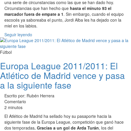
una serie de circunstancias como las que se han dado hoy.
Circunstancias que han hecho que
hasta el minuto 93 el
marcador fuera de empate a 1
. Sin embargo, cuando el equipo
escocés ya saboreaba el punto, Jordi Alba les ha dejado con la
miel en los labios.
Seguir leyendo
Fútbol
Europa League 2011/2011: El
Atlético de Madrid vence y pasa
a la siguiente fase
Escrito por: Rubén Herrera
Comentario
2 minutos
El Atlético de Madrid ha sellado hoy su pasaporte hacia la
siguiente fase de la Europa League, competición que ganó hace
dos temporadas
. Gracias a un gol de Arda Turán
, los del