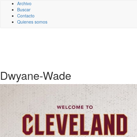
Archivo
Buscar
Contacto
Quienes somos
Dwyane-Wade