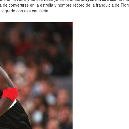
 de convertirse en la estrella y hombre récord de la franquicia de Flo
 logrado con esa camiseta.