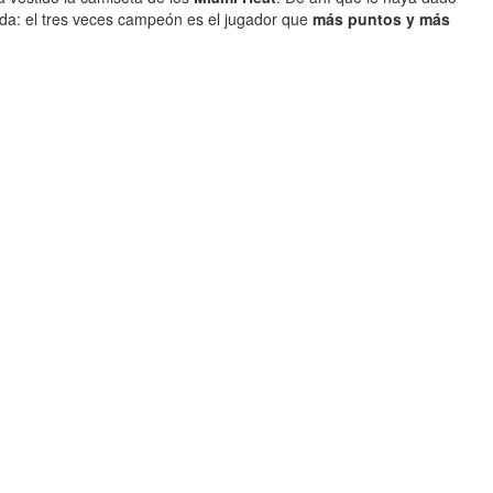
rida: el tres veces campeón es el jugador que
más puntos y más