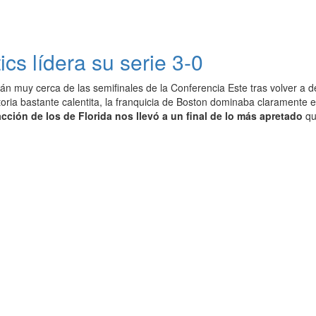
cs lídera su serie 3-0
án muy cerca de las semifinales de la Conferencia Este tras volver a d
oria bastante calentita, la franquicia de Boston dominaba claramente e
cción de los de Florida nos llevó a un final de lo más apretado
qu