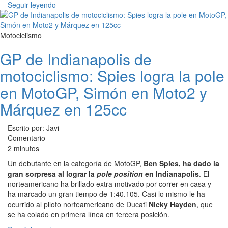
Seguir leyendo
Motociclismo
GP de Indianapolis de
motociclismo: Spies logra la pole
en MotoGP, Simón en Moto2 y
Márquez en 125cc
Escrito por: Javi
Comentario
2 minutos
Un debutante en la categoría de MotoGP,
Ben Spies, ha dado la
gran sorpresa al lograr la
pole position
en Indianapolis
. El
norteamericano ha brillado extra motivado por correr en casa y
ha marcado un gran tiempo de 1:40.105. Casi lo mismo le ha
ocurrido al piloto norteamericano de Ducati
Nicky Hayden
, que
se ha colado en primera línea en tercera posición.