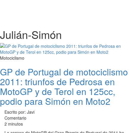
Julián-Simón
Motociclismo
GP de Portugal de motociclismo
2011: triunfos de Pedrosa en
MotoGP y de Terol en 125cc,
podio para Simón en Moto2
Escrito por: Javi
Comentario
2 minutos
La carrera de MotoGP del Gran Premio de Portugal de 2011 ha