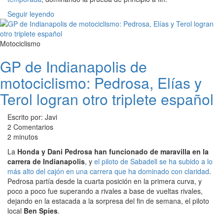
Seguir leyendo
Motociclismo
GP de Indianapolis de
motociclismo: Pedrosa, Elías y
Terol logran otro triplete español
Escrito por: Javi
2 Comentarios
2 minutos
La
Honda y Dani Pedrosa han funcionado de maravilla en la
carrera de Indianapolis
, y
el piloto de Sabadell se ha subido a lo
más alto del cajón en una carrera que ha dominado con claridad
.
Pedrosa partía desde la cuarta posición en la primera curva, y
poco a poco fue superando a rivales a base de vueltas rivales,
dejando en la estacada a la sorpresa del fin de semana, el piloto
local
Ben Spies
.