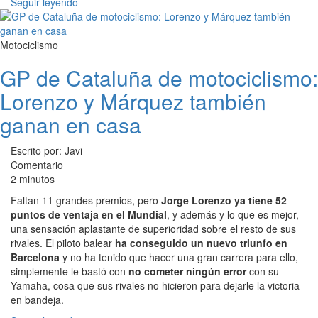
Seguir leyendo
Motociclismo
GP de Cataluña de motociclismo:
Lorenzo y Márquez también
ganan en casa
Escrito por: Javi
Comentario
2 minutos
Faltan 11 grandes premios, pero
Jorge Lorenzo ya tiene 52
puntos de ventaja en el Mundial
, y además y lo que es mejor,
una sensación aplastante de superioridad sobre el resto de sus
rivales. El piloto balear
ha conseguido un nuevo triunfo en
Barcelona
y no ha tenido que hacer una gran carrera para ello,
simplemente le bastó con
no cometer ningún error
con su
Yamaha, cosa que sus rivales no hicieron para dejarle la victoria
en bandeja.