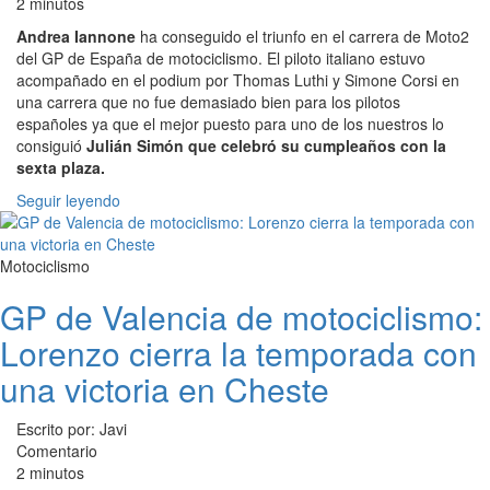
2 minutos
Andrea Iannone
ha conseguido el triunfo en el carrera de Moto2
del GP de España de motociclismo. El piloto italiano estuvo
acompañado en el podium por Thomas Luthi y Simone Corsi en
una carrera que no fue demasiado bien para los pilotos
españoles ya que el mejor puesto para uno de los nuestros lo
consiguió
Julián Simón que celebró su cumpleaños con la
sexta plaza.
Seguir leyendo
Motociclismo
GP de Valencia de motociclismo:
Lorenzo cierra la temporada con
una victoria en Cheste
Escrito por: Javi
Comentario
2 minutos