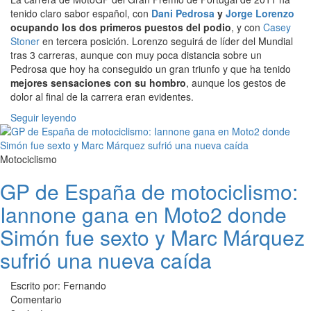
tenido claro sabor español, con
Dani Pedrosa
y
Jorge Lorenzo
ocupando los dos primeros puestos del podio
, y con
Casey
Stoner
en tercera posición. Lorenzo seguirá de líder del Mundial
tras 3 carreras, aunque con muy poca distancia sobre un
Pedrosa que hoy ha conseguido un gran triunfo y que ha tenido
mejores sensaciones con su hombro
, aunque los gestos de
dolor al final de la carrera eran evidentes.
Seguir leyendo
Motociclismo
GP de España de motociclismo:
Iannone gana en Moto2 donde
Simón fue sexto y Marc Márquez
sufrió una nueva caída
Escrito por: Fernando
Comentario