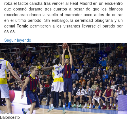
roba el factor cancha tras vencer al Real Madrid en un encuentro
que dominó durante tres cuartos a pesar de que los blancos
reaccionaran dando la vuelta al marcador poco antes de entrar
en el último periodo. Sin embargo, la serenidad blaugrana y un
genial
Tomic
permitieron a los visitantes llevarse el partido por
93-98.
Seguir leyendo
Baloncesto