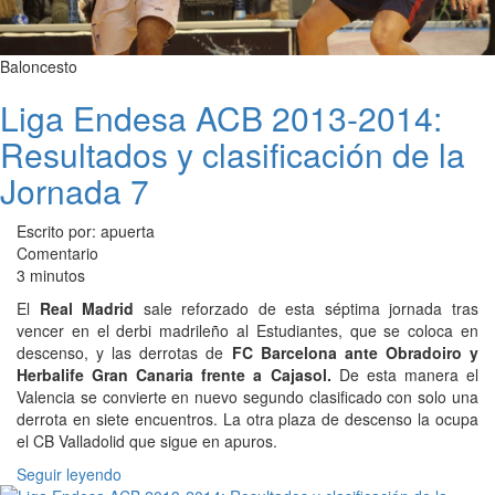
Baloncesto
Liga Endesa ACB 2013-2014:
Resultados y clasificación de la
Jornada 7
Escrito por: apuerta
Comentario
3 minutos
El
Real Madrid
sale reforzado de esta séptima jornada tras
vencer en el derbi madrileño al Estudiantes, que se coloca en
descenso, y las derrotas de
FC Barcelona ante Obradoiro y
Herbalife Gran Canaria frente a Cajasol.
De esta manera el
Valencia se convierte en nuevo segundo clasificado con solo una
derrota en siete encuentros. La otra plaza de descenso la ocupa
el CB Valladolid que sigue en apuros.
Seguir leyendo