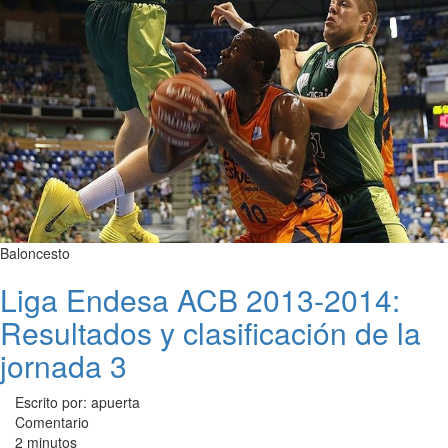
Baloncesto
Liga Endesa ACB 2013-2014:
Resultados y clasificación de la
jornada 3
Escrito por: apuerta
Comentario
2 minutos