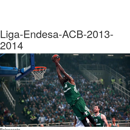
Liga-Endesa-ACB-2013-
2014
Baloncesto