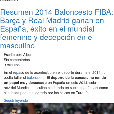
Resumen 2014 Baloncesto FIBA:
Barça y Real Madrid ganan en
España, éxito en el mundial
femenino y decepción en el
masculino
Escrito por: Alberto
Sin comentarios
9 minutos
En el repaso de lo acontecido en el deporte durante el 2014 no
podía faltar el
baloncesto
.
El deporte de la canasta ha tenido
un papel muy destacado
en España en este 2014, sobre todo a
raíz del Mundial masculino celebrado en suelo español así como
al subcampeonato logrado por las chicas en Turquía.
Seguir leyendo