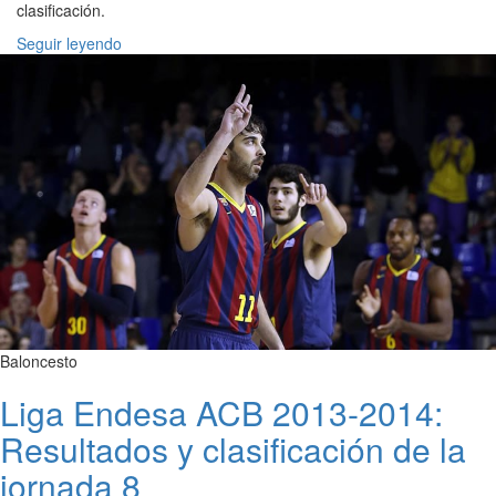
clasificación.
Seguir leyendo
Baloncesto
Liga Endesa ACB 2013-2014:
Resultados y clasificación de la
jornada 8