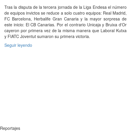
Tras la disputa de la tercera jornada de la Liga Endesa el número
de equipos invictos se reduce a solo cuatro equipos: Real Madrid,
FC Barcelona, Herbalife Gran Canaria y la mayor sorpresa de
este inicio: El CB Canarias. Por el contrario Unicaja y Bruixa d'Or
cayeron por primera vez de la misma manera que Laboral Kutxa
y FIATC Joventut sumaron su primera victoria.
Seguir leyendo
Reportajes