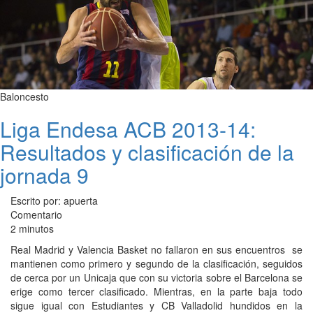
Baloncesto
Liga Endesa ACB 2013-14:
Resultados y clasificación de la
jornada 9
Escrito por: apuerta
Comentario
2 minutos
Real Madrid y Valencia Basket no fallaron en sus encuentros se
mantienen como primero y segundo de la clasificación, seguidos
de cerca por un Unicaja que con su victoria sobre el Barcelona se
erige como tercer clasificado. Mientras, en la parte baja todo
sigue igual con Estudiantes y CB Valladolid hundidos en la