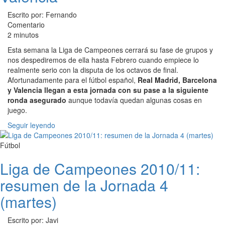
Escrito por: Fernando
Comentario
2 minutos
Esta semana la Liga de Campeones cerrará su fase de grupos y
nos despediremos de ella hasta Febrero cuando empiece lo
realmente serio con la disputa de los octavos de final.
Afortunadamente para el fútbol español,
Real Madrid, Barcelona
y Valencia llegan a esta jornada con su pase a la siguiente
ronda asegurado
aunque todavía quedan algunas cosas en
juego.
Seguir leyendo
Fútbol
Liga de Campeones 2010/11:
resumen de la Jornada 4
(martes)
Escrito por: Javi