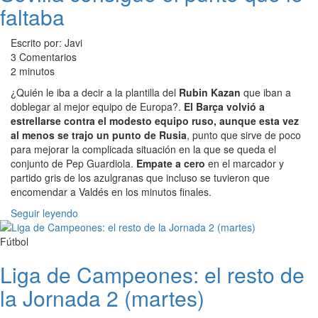
faltaba
Escrito por: Javi
3 Comentarios
2 minutos
¿Quién le iba a decir a la plantilla del
Rubin Kazan
que iban a
doblegar al mejor equipo de Europa?.
El Barça volvió a
estrellarse contra el modesto equipo ruso, aunque esta vez
al menos se trajo un punto de Rusia
, punto que sirve de poco
para mejorar la complicada situación en la que se queda el
conjunto de Pep Guardiola.
Empate a cero
en el marcador y
partido gris de los azulgranas que incluso se tuvieron que
encomendar a Valdés en los minutos finales.
Seguir leyendo
Fútbol
Liga de Campeones: el resto de
la Jornada 2 (martes)