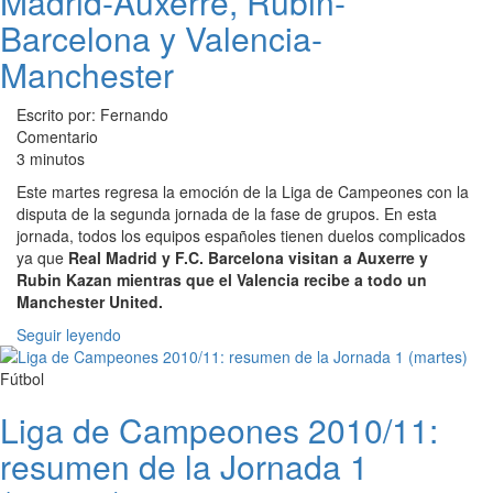
Madrid-Auxerre, Rubin-
Barcelona y Valencia-
Manchester
Escrito por: Fernando
Comentario
3 minutos
Este martes regresa la emoción de la Liga de Campeones con la
disputa de la segunda jornada de la fase de grupos. En esta
jornada, todos los equipos españoles tienen duelos complicados
ya que
Real Madrid y F.C. Barcelona visitan a Auxerre y
Rubin Kazan mientras que el Valencia recibe a todo un
Manchester United.
Seguir leyendo
Fútbol
Liga de Campeones 2010/11:
resumen de la Jornada 1