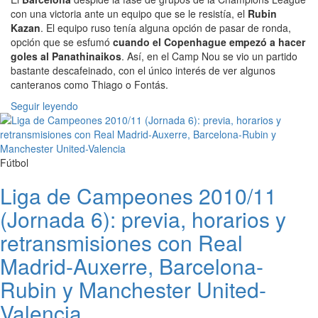
con una victoria ante un equipo que se le resistía, el
Rubin
Kazan
. El equipo ruso tenía alguna opción de pasar de ronda,
opción que se esfumó
cuando el Copenhague empezó a hacer
goles al Panathinaikos
. Así, en el Camp Nou se vio un partido
bastante descafeinado, con el único interés de ver algunos
canteranos como Thiago o Fontás.
Seguir leyendo
Fútbol
Liga de Campeones 2010/11
(Jornada 6): previa, horarios y
retransmisiones con Real
Madrid-Auxerre, Barcelona-
Rubin y Manchester United-
Valencia