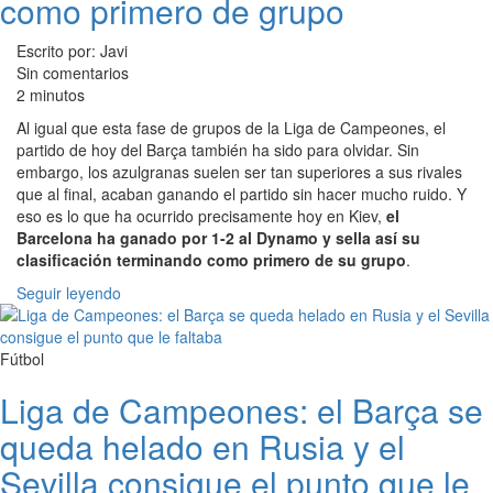
como primero de grupo
Escrito por: Javi
Sin comentarios
2 minutos
Al igual que esta fase de grupos de la Liga de Campeones, el
partido de hoy del Barça también ha sido para olvidar. Sin
embargo, los azulgranas suelen ser tan superiores a sus rivales
que al final, acaban ganando el partido sin hacer mucho ruido. Y
eso es lo que ha ocurrido precisamente hoy en Kiev,
el
Barcelona ha ganado por 1-2 al Dynamo y sella así su
clasificación terminando como primero de su grupo
.
Seguir leyendo
Fútbol
Liga de Campeones: el Barça se
queda helado en Rusia y el
Sevilla consigue el punto que le