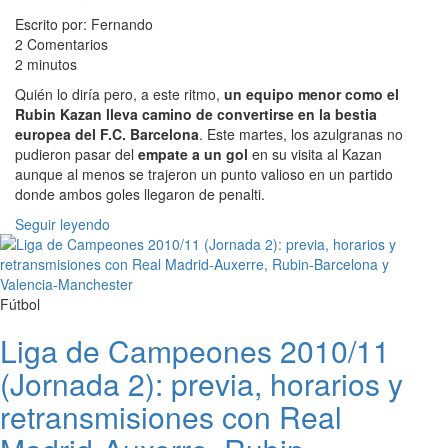
Escrito por: Fernando
2 Comentarios
2 minutos
Quién lo diría pero, a este ritmo,
un equipo menor como el
Rubin Kazan lleva camino de convertirse en la bestia
europea del F.C. Barcelona
. Este martes, los azulgranas no
pudieron pasar del
empate a un gol
en su visita al Kazan
aunque al menos se trajeron un punto valioso en un partido
donde ambos goles llegaron de penalti.
Seguir leyendo
Fútbol
Liga de Campeones 2010/11
(Jornada 2): previa, horarios y
retransmisiones con Real