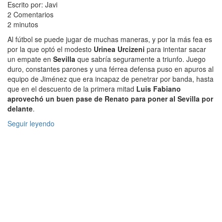
Escrito por: Javi
2 Comentarios
2 minutos
Al fútbol se puede jugar de muchas maneras, y por la más fea es
por la que optó el modesto
Urinea Urcizeni
para intentar sacar
un empate en
Sevilla
que sabría seguramente a triunfo. Juego
duro, constantes parones y una férrea defensa puso en apuros al
equipo de Jiménez que era incapaz de penetrar por banda, hasta
que en el descuento de la primera mitad
Luis Fabiano
aprovechó un buen pase de Renato para poner al Sevilla por
delante
.
Seguir leyendo