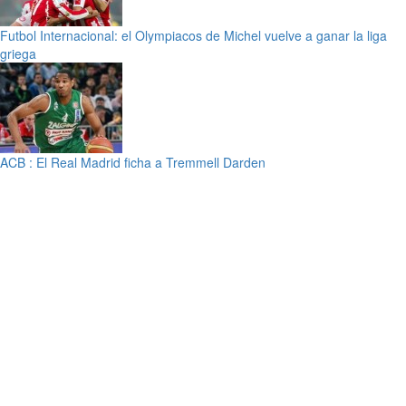
Futbol Internacional: el Olympiacos de Michel vuelve a ganar la liga
griega
ACB : El Real Madrid ficha a Tremmell Darden