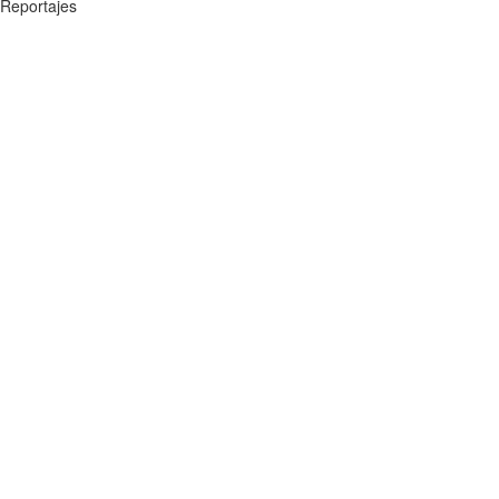
Reportajes