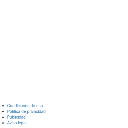
Condiciones de uso
Política de privacidad
Publicidad
Aviso legal