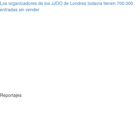
Los organizadores de los JJOO de Londres todavía tienen 700.000
entradas sin vender
Reportajes