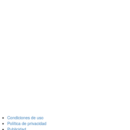
Condiciones de uso
Política de privacidad
Publicidad