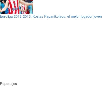
Euroliga 2012-2013: Kostas Papanikolaou, el mejor jugador joven
Reportajes