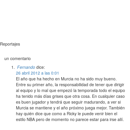
Reportajes
un comentario
Fernando
dice:
26 abril 2012 a las 0:01
El año que ha hecho en Murcia no ha sido muy bueno.
Entre su primer año, la responsabilidad de tener que dirigir
al equipo y lo mal que empezó la temporada todo el equipo
ha tenido más días grises que otra cosa. En cualquier caso
es buen jugador y tendrá que seguir madurando, a ver si
Murcia se mantiene y el año próximo juega mejor. También
hay quién dice que como a Ricky le puede venir bien el
estilo NBA pero de momento no parece estar para irse allí.