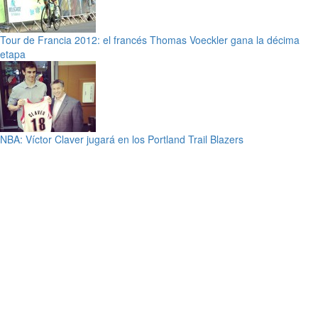
Tour de Francia 2012: el francés Thomas Voeckler gana la décima
etapa
NBA: Víctor Claver jugará en los Portland Trail Blazers