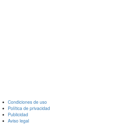
Condiciones de uso
Política de privacidad
Publicidad
Aviso legal