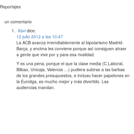
Reportajes
un comentario
Xavi
dice:
12 julio 2012 a las 10:47
La ACB avanza irremdiablemente al bipolarismo Madrid-
Barça, y encima les conviene porque así consiguen atraer
a gente que vive por y para esa rivalidad.
Y es una pena, porque el que la clase media (C.Laboral,
Bilbao, Unicaja, Valencia …) pudiera subirse a las barbas
de los grandes presupuestos, e incluso hacer papelones en
la Euroliga, es mucho mejor y más divertido. Las
audiencias mandan.