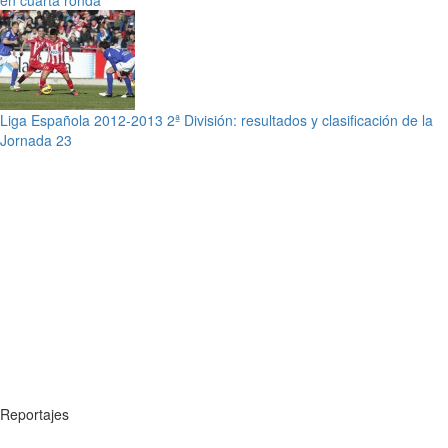
Liga Española 2012-2013 2ª División: resultados y clasificación de la
Jornada 23
Reportajes