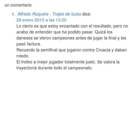
un comentario
Alfredo Roqueta - Trajes de luces
dice:
28 enero 2013 a las 13:20
Lo cierto es que estoy encantado con el resultado, pero no
acabo de entender que ha podido pasar. Quizá los
daneses se vieron campeones antes de jugar la final y les
pasó factura.
Recuerdo la semifinal que jugaron contra Croacia y daban
miedo.
El trofeo a mejor jugador totalmente justo. Se valora la
trayectoría durante todo el campeonato.