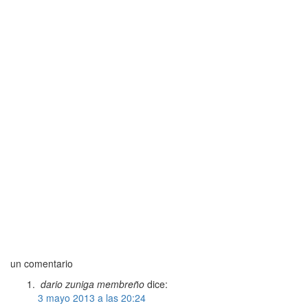
un comentario
dario zuniga membreño
dice:
3 mayo 2013 a las 20:24