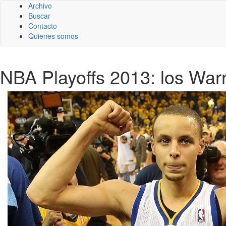
Archivo
Buscar
Contacto
Quienes somos
NBA Playoffs 2013: los Warr