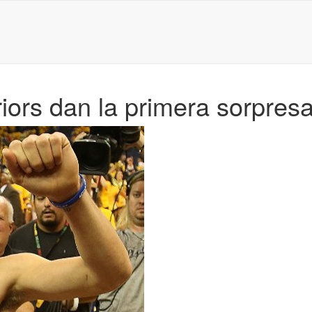
iors dan la primera sorpresa