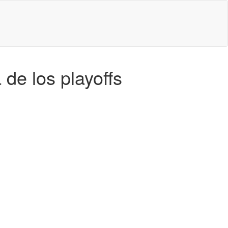
 de los playoffs