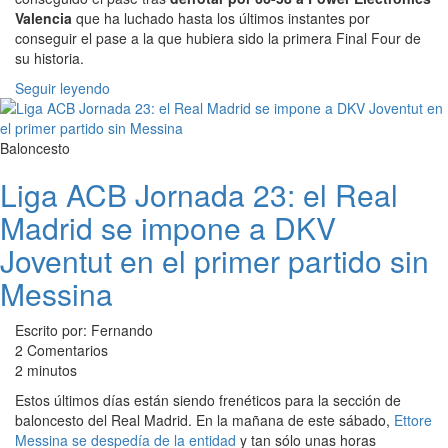
Valencia
que ha luchado hasta los últimos instantes por
conseguir el pase a la que hubiera sido la primera Final Four de
su historia.
Seguir leyendo
Baloncesto
Liga ACB Jornada 23: el Real
Madrid se impone a DKV
Joventut en el primer partido sin
Messina
Escrito por: Fernando
2 Comentarios
2 minutos
Estos últimos días están siendo frenéticos para la sección de
baloncesto del Real Madrid. En la mañana de este sábado,
Ettore
Messina se despedía de la entidad
y tan sólo unas horas