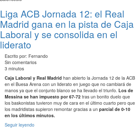
Liga ACB Jornada 12: el Real
Madrid gana en la pista de Caja
Laboral y se consolida en el
liderato
Escrito por: Fernando
Sin comentarios
3 minutos
Caja Laboral y Real Madrid
han abierto la Jornada 12 de la ACB
en el Buesa Arena con un liderato en juego que no cambiará de
manos ya que el conjunto blanco se ha llevado el triunfo.
Los de
Messina se han impuesto por 67-72
tras un bonito duelo que
los baskonistas tuvieron muy de cara en el último cuarto pero que
los madridistas supieron remontar gracias a un
parcial de 0-10
en los últimos minutos.
Seguir leyendo