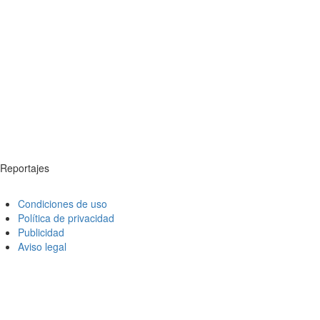
Reportajes
Condiciones de uso
Política de privacidad
Publicidad
Aviso legal