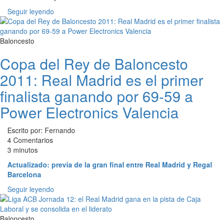
Seguir leyendo
Baloncesto
Copa del Rey de Baloncesto
2011: Real Madrid es el primer
finalista ganando por 69-59 a
Power Electronics Valencia
Escrito por: Fernando
4 Comentarios
3 minutos
Actualizado: previa de la gran final entre Real Madrid y Regal
Barcelona
Seguir leyendo
Baloncesto