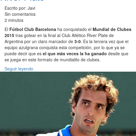
Escrito por: Javi
Sin comentarios
2 minutos
El
Fútbol Club Barcelona
ha conquistado el
Mundial de Clubes
2015
tras golear en la final al Club Atlético River Plate de
Argentina por un claro marcador de
3-0
. Es la tercera vez que el
equipo azulgrana conquista esta competición, por lo que ya se
puede decir que es
el que más veces la ha ganado
desde que
se juega en este formato de mundialito de clubes.
Seguir leyendo