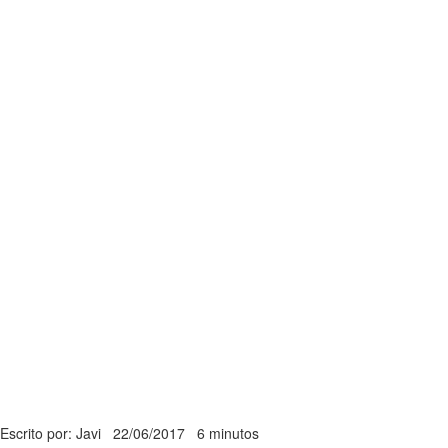
Escrito por: Javi
22/06/2017
6 minutos