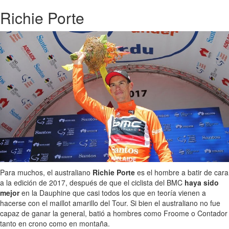
Richie Porte
Para muchos, el australiano
Richie Porte
es el hombre a batir de cara
a la edición de 2017, después de que el ciclista del BMC
haya sido
mejor
en la Dauphine que casi todos los que en teoría vienen a
hacerse con el maillot amarillo del Tour. Si bien el australiano no fue
capaz de ganar la general, batió a hombres como Froome o Contador
tanto en crono como en montaña.