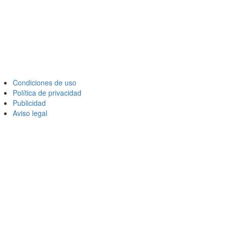
Condiciones de uso
Política de privacidad
Publicidad
Aviso legal