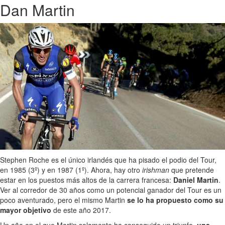
Dan Martin
Stephen Roche es el único irlandés que ha pisado el podio del Tour,
en 1985 (3º) y en 1987 (1º). Ahora, hay otro
irishman
que pretende
estar en los puestos más altos de la carrera francesa:
Daniel Martin
.
Ver al corredor de 30 años como un potencial ganador del Tour es un
poco aventurado, pero el mismo Martin
se lo ha propuesto como su
mayor objetivo
de este año 2017.