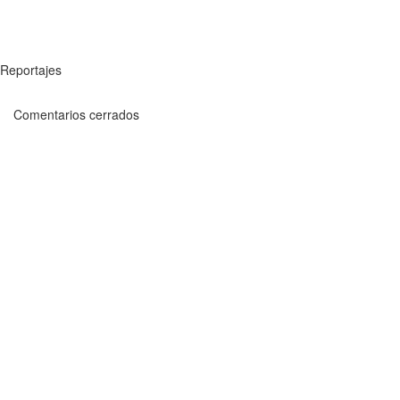
Reportajes
Comentarios cerrados