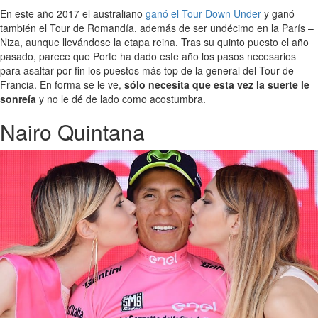
En este año 2017 el australiano
ganó el Tour Down Under
y ganó
también el Tour de Romandía, además de ser undécimo en la París –
Niza, aunque llevándose la etapa reina. Tras su quinto puesto el año
pasado, parece que Porte ha dado este año los pasos necesarios
para asaltar por fin los puestos más top de la general del Tour de
Francia. En forma se le ve,
sólo necesita que esta vez la suerte le
sonreía
y no le dé de lado como acostumbra.
Nairo Quintana