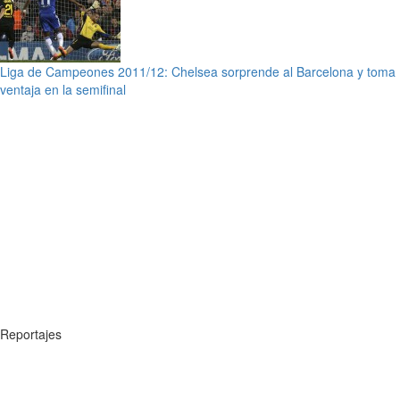
Liga de Campeones 2011/12: Chelsea sorprende al Barcelona y toma
ventaja en la semifinal
Reportajes