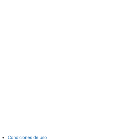
Condiciones de uso