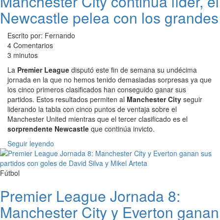
Manchester City continúa líder, el
Newcastle pelea con los grandes
Escrito por: Fernando
4 Comentarios
3 minutos
La
Premier League
disputó este fin de semana su undécima
jornada en la que no hemos tenido demasiadas sorpresas ya que
los cinco primeros clasificados han conseguido ganar sus
partidos. Estos resultados permiten al
Manchester City
seguir
liderando la tabla con cinco puntos de ventaja sobre el
Manchester United mientras que el tercer clasificado es el
sorprendente Newcastle
que continúa invicto.
Seguir leyendo
Fútbol
Premier League Jornada 8:
Manchester City y Everton ganan