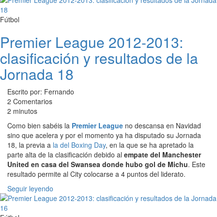
Fútbol
Premier League 2012-2013:
clasificación y resultados de la
Jornada 18
Escrito por: Fernando
2 Comentarios
2 minutos
Como bien sabéis la
Premier League
no descansa en Navidad
sino que acelera y por el momento ya ha disputado su Jornada
18, la previa a
la del Boxing Day
, en la que se ha apretado la
parte alta de la clasificación debido al
empate del Manchester
United en casa del Swansea donde hubo gol de Michu
. Este
resultado permite al City colocarse a 4 puntos del liderato.
Seguir leyendo