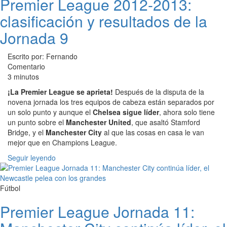
Premier League 2012-2013:
clasificación y resultados de la
Jornada 9
Escrito por: Fernando
Comentario
3 minutos
¡La Premier League se aprieta!
Después de la disputa de la
novena jornada los tres equipos de cabeza están separados por
un solo punto y aunque el
Chelsea sigue líder
, ahora solo tiene
un punto sobre el
Manchester United
, que asaltó Stamford
Bridge, y el
Manchester City
al que las cosas en casa le van
mejor que en Champions League.
Seguir leyendo
Fútbol
Premier League Jornada 11: