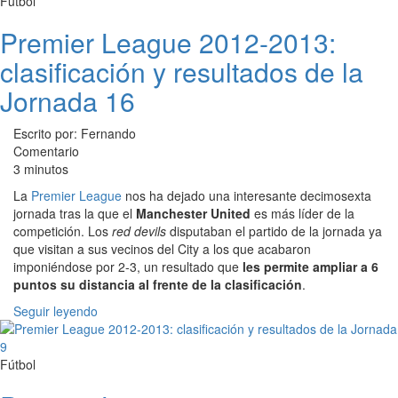
Fútbol
Premier League 2012-2013:
clasificación y resultados de la
Jornada 16
Escrito por: Fernando
Comentario
3 minutos
La
Premier League
nos ha dejado una interesante decimosexta
jornada tras la que el
Manchester United
es más líder de la
competición. Los
red devils
disputaban el partido de la jornada ya
que visitan a sus vecinos del City a los que acabaron
imponiéndose por 2-3, un resultado que
les permite ampliar a 6
puntos su distancia al frente de la clasificación
.
Seguir leyendo
Fútbol