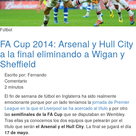
Fútbol
FA Cup 2014: Arsenal y Hull City
a la final eliminando a Wigan y
Sheffield
Escrito por: Fernando
Comentario
2 minutos
El fin de semana de fútbol en Inglaterra ha sido realmente
emocionante porque por un lado teníamos la
jornada de Premier
League en la que el Liverpool se ha acercado al título
y por otro
las
semifinales de la FA Cup
que se disputaban en Wembley.
Tras ellas ya conocemos los dos equipos que pelearán por el
título que serán
el Arsenal y el Hull City
. La final se jugará el día
17 de mayo
.