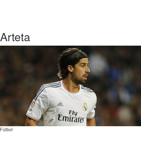
Arteta
Fútbol