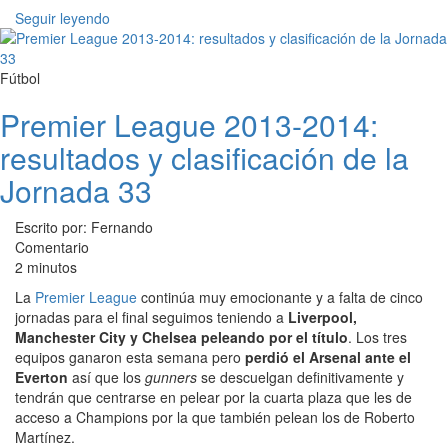
Seguir leyendo
Fútbol
Premier League 2013-2014:
resultados y clasificación de la
Jornada 33
Escrito por: Fernando
Comentario
2 minutos
La
Premier League
continúa muy emocionante y a falta de cinco
jornadas para el final seguimos teniendo a
Liverpool,
Manchester City y Chelsea peleando por el título
. Los tres
equipos ganaron esta semana pero
perdió el Arsenal ante el
Everton
así que los
gunners
se descuelgan definitivamente y
tendrán que centrarse en pelear por la cuarta plaza que les de
acceso a Champions por la que también pelean los de Roberto
Martínez.