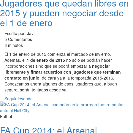
Jugadores que quedan libres en
2015 y pueden negociar desde
el 1 de enero
Escrito por: Javi
5 Comentarios
3 minutos
El 1 de enero de 2015 comienza el mercado de invierno.
Además, el
1 de enero de 2015
no sólo se podrán hacer
incorporaciones sino que se podrá empezar a
negociar
libremente y firmar acuerdos con jugadores que terminan
contrato en junio
, de cara ya a la temporada 2015-2016.
Conozcamos ahora algunos de esos jugadores que, a buen
seguro, serán tentados desde ya.
Seguir leyendo
Fútbol
FA Cup 2014: el Arsenal