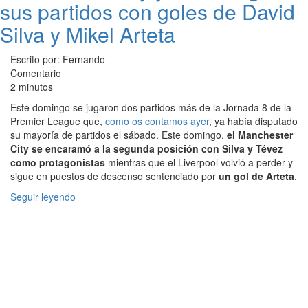
sus partidos con goles de David
Silva y Mikel Arteta
Escrito por: Fernando
Comentario
2 minutos
Este domingo se jugaron dos partidos más de la Jornada 8 de la
Premier League que,
como os contamos ayer
, ya había disputado
su mayoría de partidos el sábado. Este domingo,
el Manchester
City se encaramó a la segunda posición con Silva y Tévez
como protagonistas
mientras que el Liverpool volvió a perder y
sigue en puestos de descenso sentenciado por
un gol de Arteta
.
Seguir leyendo