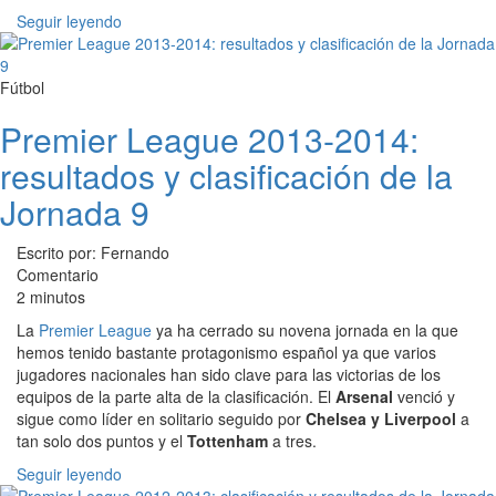
Seguir leyendo
Fútbol
Premier League 2013-2014:
resultados y clasificación de la
Jornada 9
Escrito por: Fernando
Comentario
2 minutos
La
Premier League
ya ha cerrado su novena jornada en la que
hemos tenido bastante protagonismo español ya que varios
jugadores nacionales han sido clave para las victorias de los
equipos de la parte alta de la clasificación. El
Arsenal
venció y
sigue como líder en solitario seguido por
Chelsea y Liverpool
a
tan solo dos puntos y el
Tottenham
a tres.
Seguir leyendo