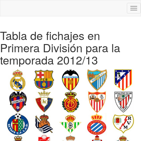
Des
nav
Tabla de fichajes en
Primera División para la
temporada 2012/13