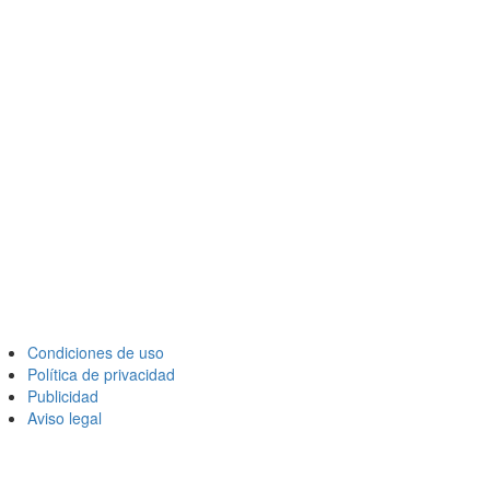
Condiciones de uso
Política de privacidad
Publicidad
Aviso legal