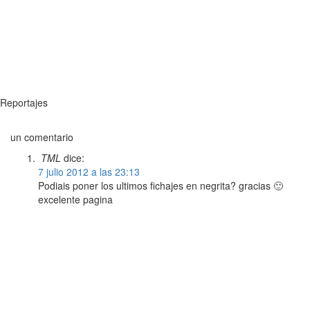
Reportajes
un comentario
TML
dice:
7 julio 2012 a las 23:13
Podiais poner los ultimos fichajes en negrita? gracias 🙂
excelente pagina