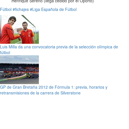
Henrique Sereno (llega cedido por el Oporto)
Fútbol
#fichajes
#Liga Española de Fútbol
Luis Milla da una convocatoria previa de la selección olímpica de
fútbol
GP de Gran Bretaña 2012 de Fórmula 1: previa, horarios y
retransmisiones de la carrera de Silverstone