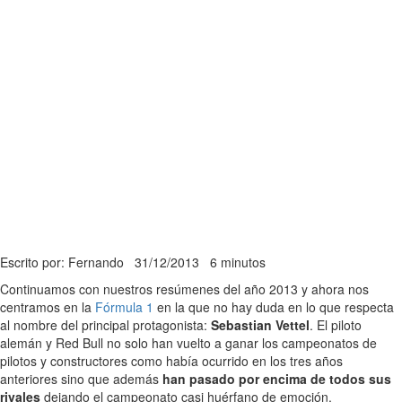
Escrito por: Fernando
31/12/2013
6 minutos
Continuamos con nuestros resúmenes del año 2013 y ahora nos
centramos en la
Fórmula 1
en la que no hay duda en lo que respecta
al nombre del principal protagonista:
Sebastian Vettel
. El piloto
alemán y Red Bull no solo han vuelto a ganar los campeonatos de
pilotos y constructores como había ocurrido en los tres años
anteriores sino que además
han pasado por encima de todos sus
rivales
dejando el campeonato casi huérfano de emoción.